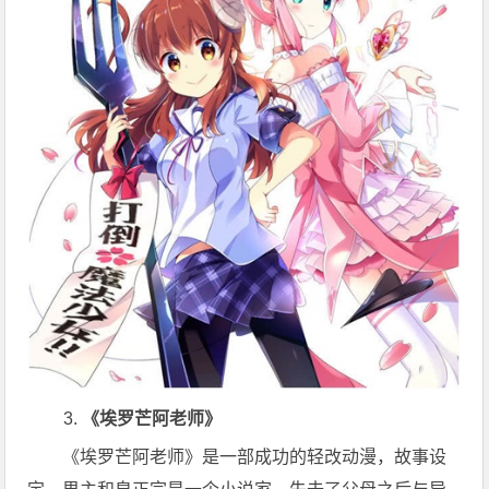
《埃罗芒阿老师》
《埃罗芒阿老师》是一部成功的轻改动漫，故事设