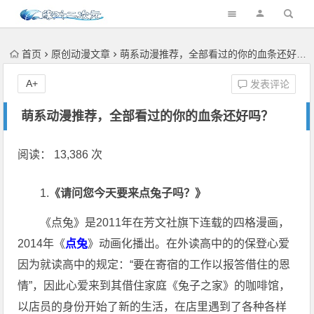
首页
原创动漫文章
萌系动漫推荐，全部看过的你的血条还好吗？
A+
发表评论
萌系动漫推荐，全部看过的你的血条还好吗？
阅读： 13,386 次
1.
《请问您今天要来点兔子吗？》
《点兔》是2011年在芳文社旗下连载的四格漫画，
2014年《
点兔
》动画化播出。在外读高中的的保登心爱
因为就读高中的规定：“要在寄宿的工作以报答借住的恩
情”，因此心爱来到其借住家庭《兔子之家》的咖啡馆，
以店员的身份开始了新的生活，在店里遇到了各种各样