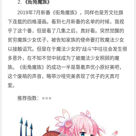
《街角魔族》
2019年7月新番《街角魔族》，同样也是芳文社旗
下连载的四格漫画。看到七月新番的名单的时候，我视
乎了这个番，但是看了几集之后，真好看。突然觉醒的
贫穷魔族少女优子，被告知家族的使命要打败魔法少女
以接触诅咒。但是在于魔法少女的“战斗”中往往会发生很
多意外，在不知不觉中就成为了被魔法少女照顾的魔
族。《街角魔族》的成功一半是靠着声优小原好美吧，
这个废萌的声音，略带沙哑完美表现了优子的天真可
爱。
推荐指数：⭐⭐⭐