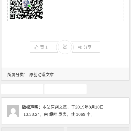
赏
赞
1
分享
所属分类：
原创动漫文章
动画推荐
原创动漫文章
版权声明：
本站原创文章，于2019年8月10日
13:38:24
，由
缘叶
发表，共 1069 字。