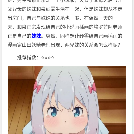
定，男主和泉正宗是一个小说家，失去了父母之后与异
父异母的妹妹和泉纱雾生活在一起，但是妹妹却从不走
出房门，自己与妹妹的关系也一般，在偶然一天的一
天，和泉正宗发现给自己的小说画插画的埃罗芒阿老师
正是自己的
妹妹
。突然，同样想让纱雾给自己画插画的
漫画家山田妖精老师出现，两兄妹的关系会怎么样呢？
推荐指数：⭐⭐⭐⭐