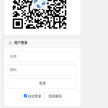
用户登录
自动登录
找回密码