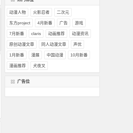
动漫人物
火影忍者
二次元
东方project
4月新番
广告
游戏
7月新番
claris
动画推荐
动漫资讯
原创动漫文章
同人动漫文章
声优
1月新番
漫展
中国动漫
10月新番
漫画推荐
犬夜叉
广告位