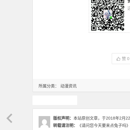
赞
0
所属分类：
动漫资讯
动漫资讯
版权声明：
本站原创文章，于2018年2月2
转载请注明：
《请问您今天要来点兔子吗》