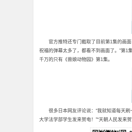
官方推特还专门截取了目前第1集的画面
祝福的弹幕太多了，都看不到画面了。”第1
千万的只有《兽娘动物园》第1集。
很多日本网友评论说：“我就知道每天刷一
大学法学部学生发来贺电！”“天朝人民发来贺