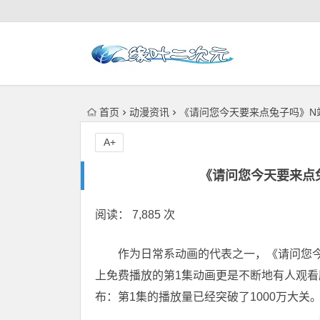
首页
动漫资讯
《请问您今天要来点兔子吗》N
A+
《请问您今天要来点
阅读： 7,885 次
作为日常系动画的代表之一，《请问您今天
上免费播放的第1集动画更是不断地有人观看刷
布：第1集的播放量已经突破了1000万大关