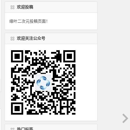
欢迎投稿
缘叶二次元投稿页面！
欢迎关注公众号
热门标签