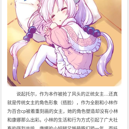
说起托尔，作为本作被抢了风头的正统女主…还真
就是传统女主的角色形象（捂脸），作为全剧和小林作
为百合cp被着重刻画的女主，她的角色塑造却没有小林
和康娜那么出彩。小林的生活和行为方式引起了广大社
畜的强烈共鸣，康娜的小短腿足够萌豚们舔一年，而托