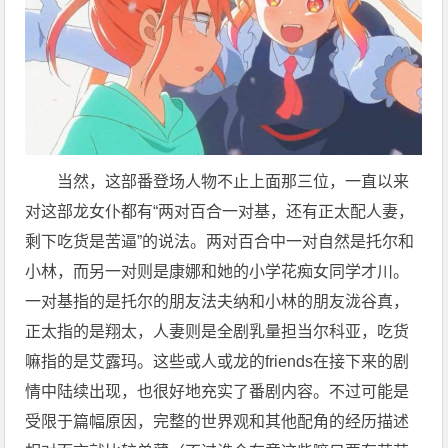
当然，这部番登场人物不止上面那三位，一直以来
对这部龙女仆都有“两对百合一对基，还有正太配人妻，
剩下吃货是苦逼”的说法。两对百合中一对自然是托尔和
小林，而另一对则是康娜和她的小学花痴女同学才川。
一对基指的是托尔的朋友法夫纳和小林的朋友泷谷真，
正太指的是翔太，人妻则是全剧乳量担当尔科亚，吃货
嘛指的是艾露玛。这些或人或龙的friends在接下来的剧
情中陆续出现，也很好地充实了番剧内容。不过可能是
受限于篇幅原因，完整的世界观和其他配角的经历描述