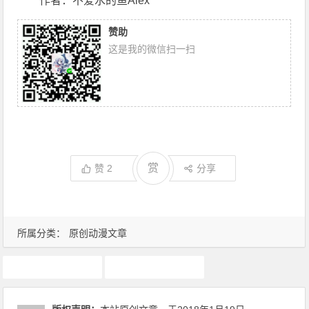
作者：不爱水的鱼Alex
赞助
这是我的微信扫一扫
赏
赞
2
分享
所属分类：
原创动漫文章
动画推荐
原创动漫文章