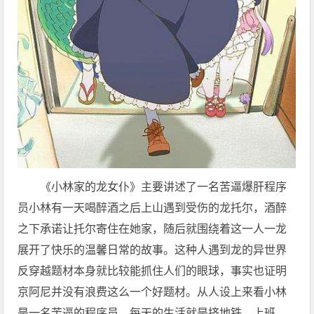
《小林家的龙女仆》主要讲述了一名苦逼爆肝程序
员小林有一天喝醉酒之后上山遇到受伤的龙托尔，酒醉
之下承诺让托尔寄住在她家，随后就围绕着这一人一龙
展开了快乐的温馨日常的故事。这种人遇到龙的异世界
反穿越题材本身就比较能抓住人们的眼球，事实也证明
京阿尼并没有浪费这么一个好题材。从人设上来看小林
是一名苦逼的程序员，每天的生活就是挤地铁，上班，