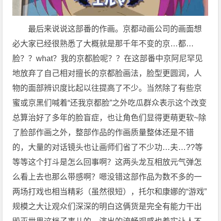
最后来说说这部番的作画。京都动画公司的画面想
必大家已经很熟悉了大概就是那千年不变的京…都…
脸？？what？我的京都脸呢？？在这部番中京阿尼罕见
地放弃了自己相对擅长的京都脸画法，脸型更圆润，人
物的面部辨识度比起以往提高了不少。当然除了有些京
蜜或京黑们喊着“还我京都脸”之外吃瓜群众表示这个改变
总算治好了多年的脸盲症，也让角色们显得更萌更软~除
了脸部作画之外，整部作品的作画质量整体还是不错
的，大量的对话镜头也让画师们省了不少功…夫…??等
等等这个打斗是怎么回事啊？这两头龙互相放元气弹怎
么看上去也那么带感啊？嗯没错这部作品为数不多的一
两场打戏也相当精彩（虽然很短），托尔和康娜的“游戏”
规模之大让观众们深深的明白这俩货是完全有能力干出