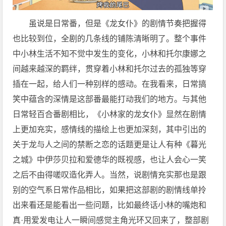
虽说是日常番，但是《龙女仆》的剧情节奏把握得
也比较到位，全剧的几条线的铺陈清晰明了。整个事件
中小林生活不知不觉中发生的变化，小林和托尔康娜之
间越来越深的羁绊，贯穿着小林和托尔过去的孤独等穿
插在一起，给人们一种别样的感动。在我看来，日常搞
笑中蕴含的深情是这部番最能打动我们的地方。与其他
日常轻百合番剧相比，《小林家的龙女仆》显然在剧情
上更加充实，感情线的描绘上也更加深刻，其中引出的
关于龙与人之间的禁断之恋的话题更是让人有种《暮光
之城》中伊莎贝拉和爱德华的既视感，也让人会心一笑
之后不由得嗟叹造化弄人。当然，说剧情充实那也是跟
别的空气系日常作品相比，如果把这部剧的剧情线单拎
出来看还是能看出一些问题，比如最终话小林的嘴炮和
真·用爱发电让人一瞬间感觉主角光环又回来了，整部剧