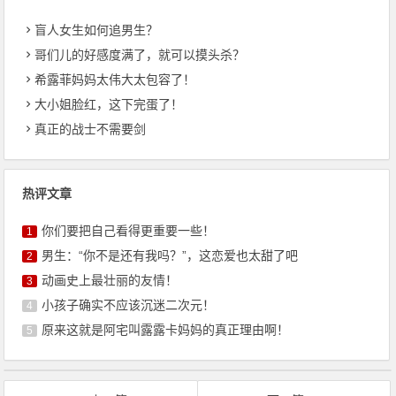
盲人女生如何追男生？
哥们儿的好感度满了，就可以摸头杀？
希露菲妈妈太伟大太包容了！
大小姐脸红，这下完蛋了！
真正的战士不需要剑
热评文章
你们要把自己看得更重要一些！
1
男生：“你不是还有我吗？”，这恋爱也太甜了吧
2
动画史上最壮丽的友情！
3
小孩子确实不应该沉迷二次元！
4
原来这就是阿宅叫露露卡妈妈的真正理由啊！
5