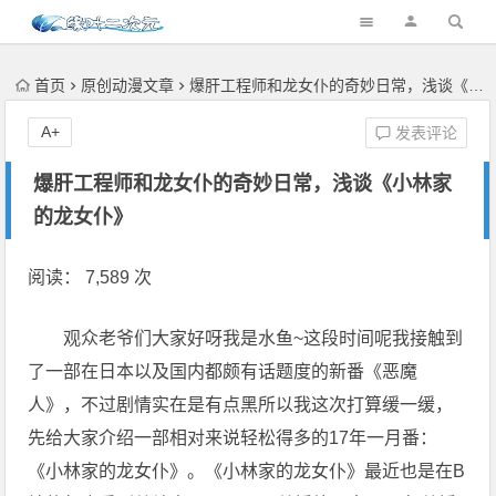
首页
原创动漫文章
爆肝工程师和龙女仆的奇妙日常，浅谈《小林家的龙女仆》
A+
发表评论
爆肝工程师和龙女仆的奇妙日常，浅谈《小林家
的龙女仆》
阅读： 7,589 次
观众老爷们大家好呀我是水鱼~这段时间呢我接触到
了一部在日本以及国内都颇有话题度的新番《恶魔
人》，不过剧情实在是有点黑所以我这次打算缓一缓，
先给大家介绍一部相对来说轻松得多的17年一月番：
《小林家的龙女仆》。《小林家的龙女仆》最近也是在B