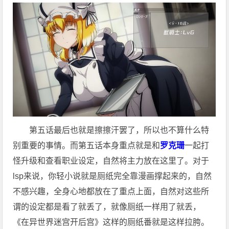
第五话最后也就是擦擦汗罢了，所以也不算什么特
别重要的事情。而第五话本身重点就是和
罗克珊
一起打
怪升级和查看职业设定，自然将主力放在这里了。对于
lsp来说，你轻小说就是厕纸完全靠漫画撑起来的，自然
不感兴趣，全身心地都放在了重点上面，自然对这些所
谓的设定都是看了就丢了，就像厕纸一样用了就丢，
《在异世界迷宫开后宫》这样的厕纸番就是这样拉胯。