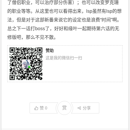
了僧侣职业，可以治疗部分伤害）；也可以改变罗克珊
的职业等等。从这里也可以看得出来，lsp虽然有lsp的想
法，但是对于这部新番来说它的设定也是浪费“时间”啊。
总之下一话打boss了，好好和缘叶一起期待第六话的无
修版吧，那么不见不散。
赞助
这是我的微信扫一扫
赏
赞
0
分享