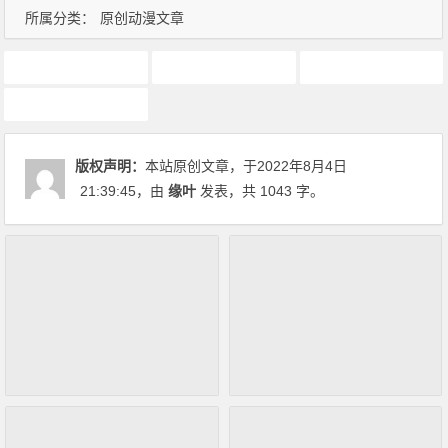
所属分类：
原创动漫文章
7月新番
动画推荐
原创动漫文章
在异世界迷宫开后宫
版权声明：
本站原创文章，于2022年8月4日
21:39:45
，由
缘叶
发表，共 1043 字。