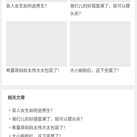
盲人女生如何追男生？
哥们儿的好感度满了，就可以摸
头杀？
希露菲妈妈太伟大太包容了！
大小姐脸红，这下完蛋了！
相关文章
盲人女生如何追男生？
哥们儿的好感度满了，就可以摸头杀？
希露菲妈妈太伟大太包容了！
大小姐脸红，这下完蛋了！