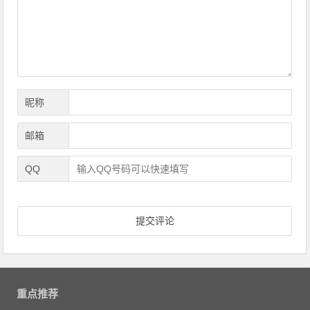
导
航
昵称
邮箱
QQ
重点推荐