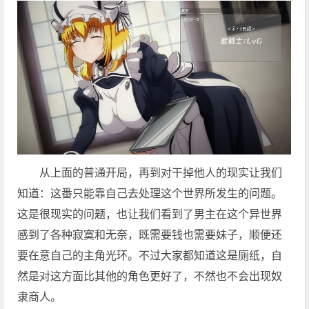
从上面的普通开局，再到对干掉他人的现实让我们
知道：这番只能靠自己去处理这个世界所发生的问题。
这是很现实的问题，也让我们看到了男主在这个异世界
感到了各种寂寞和无奈，既需要钱也需要妹子，顺便还
要在意自己的主角光环。不过大家都知道这是厕纸，自
然是对这方面比其他的角色更好了，不然也不会出现奴
隶商人。