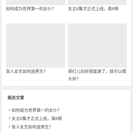
如何成为世界第一的女仆？
女主6集才正式上线，真6啊
盲人女生如何追男生？
哥们儿的好感度满了，就可以摸
头杀？
相关文章
如何成为世界第一的女仆？
女主6集才正式上线，真6啊
盲人女生如何追男生？