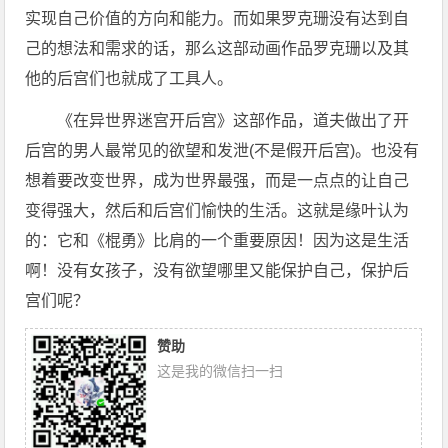
实现自己价值的方向和能力。而如果罗克珊没有达到自
己的想法和需求的话，那么这部动画作品罗克珊以及其
他的后宫们也就成了工具人。
《在异世界迷宫开后宫》这部作品，道夫做出了开
后宫的男人最常见的欲望和发泄(不是假开后宫)。也没有
想着要改变世界，成为世界最强，而是一点点的让自己
变得强大，然后和后宫们愉快的生活。这就是缘叶认为
的：它和《棍勇》比肩的一个重要原因！因为这是生活
啊！没有女孩子，没有欲望哪里又能保护自己，保护后
宫们呢？
赞助
这是我的微信扫一扫