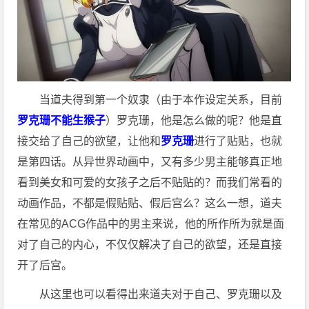
当道夫得到第一个奴隶（由于本作设定关系，目前
罗克珊不能生猴子
）罗克珊，他是怎么做的呢？他是直
接交给了自己的欲望，让他和
罗克珊
进行了贴贴，也就
是第四话。从异世界动画中，又有多少男主能够真正地
看到美女和可爱的女孩子之后不贴贴的？而我们常看的
动画作品，不都是假贴贴、假后宫么？这么一想，道夫
在常见的ACG作品中的男主来说，他的所作所为就是面
对了自己的内心，不仅仅解决了自己的欲望，还是直接
开了后宫。
从这里也可以看得出来道夫对于自己、罗克珊以及