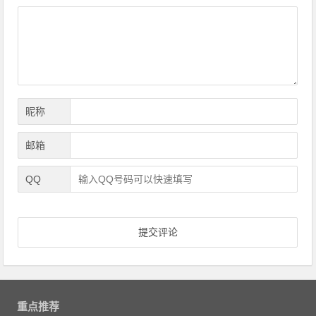
导
航
昵称
邮箱
QQ
重点推荐