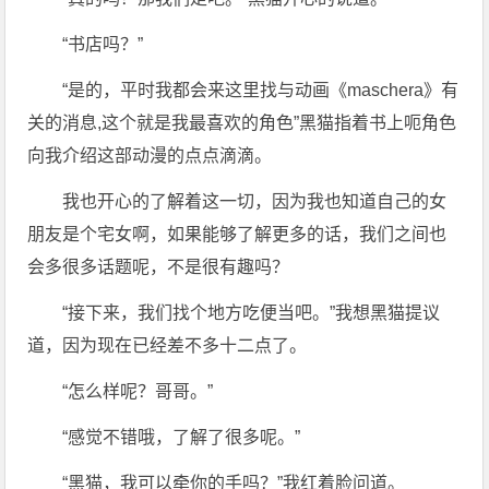
“书店吗？”
“是的，平时我都会来这里找与动画《maschera》有
关的消息,这个就是我最喜欢的角色”黑猫指着书上呃角色
向我介绍这部动漫的点点滴滴。
我也开心的了解着这一切，因为我也知道自己的女
朋友是个宅女啊，如果能够了解更多的话，我们之间也
会多很多话题呢，不是很有趣吗？
“接下来，我们找个地方吃便当吧。”我想黑猫提议
道，因为现在已经差不多十二点了。
“怎么样呢？哥哥。”
“感觉不错哦，了解了很多呢。”
“黑猫，我可以牵你的手吗？”我红着脸问道。