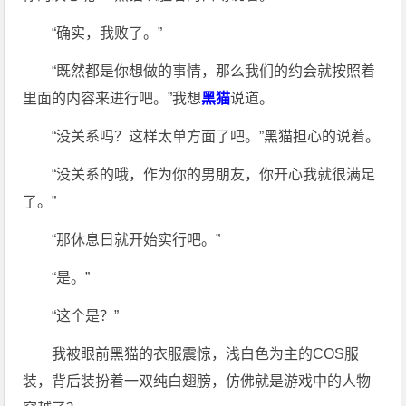
“确实，我败了。”
“既然都是你想做的事情，那么我们的约会就按照着
里面的内容来进行吧。”我想
黑猫
说道。
“没关系吗？这样太单方面了吧。”黑猫担心的说着。
“没关系的哦，作为你的男朋友，你开心我就很满足
了。”
“那休息日就开始实行吧。”
“是。”
“这个是？”
我被眼前黑猫的衣服震惊，浅白色为主的COS服
装，背后装扮着一双纯白翅膀，仿佛就是游戏中的人物