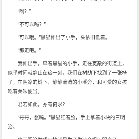
“啊？”
“不可以吗？”
“可以哦。”黑猫伸出了小手，头依旧低着。
“那走吧。”
我伸出手，牵着黑猫的小手，走在宽敞的街道上，
似乎时间就静止在这一刻，我们在树荫下找到了一张椅
子，在阴凉的树下，静静流淌的小溪旁，和可爱的女孩
吃着美味便当。
君若如此，亦有何求？
“哥哥，张嘴。”黑猫红着脸，手上拿着小块的三明
治。