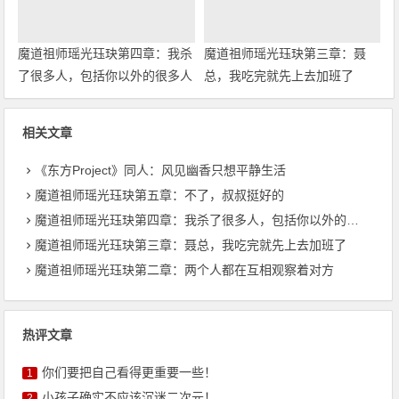
魔道祖师瑶光珏玦第四章：我杀
魔道祖师瑶光珏玦第三章：聂
了很多人，包括你以外的很多人
总，我吃完就先上去加班了
相关文章
《东方Project》同人：风见幽香只想平静生活
魔道祖师瑶光珏玦第五章：不了，叔叔挺好的
魔道祖师瑶光珏玦第四章：我杀了很多人，包括你以外的很多人
魔道祖师瑶光珏玦第三章：聂总，我吃完就先上去加班了
魔道祖师瑶光珏玦第二章：两个人都在互相观察着对方
热评文章
你们要把自己看得更重要一些！
1
小孩子确实不应该沉迷二次元！
2