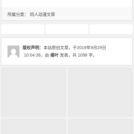
所属分类：
同人动漫文章
五更琉璃
同人动漫文章
我的妹妹哪有这么可爱
版权声明：
本站原创文章，于2019年9月29日
10:04:38
，由
缘叶
发表，共 1098 字。