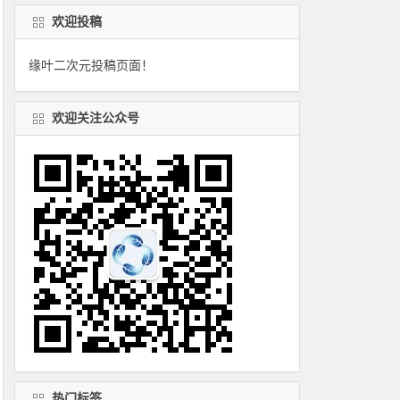
欢迎投稿
缘叶二次元投稿页面！
欢迎关注公众号
热门标签