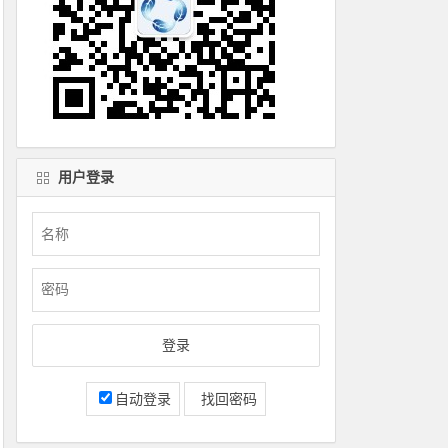
用户登录
自动登录
找回密码