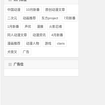
中国动漫
10月新番
原创动漫文章
二次元
动画推荐
东方project
7月新番
1月新番
声优
漫展
火影忍者
同人动漫文章
动漫资讯
4月新番
漫画推荐
动漫人物
游戏
claris
犬夜叉
广告
广告位