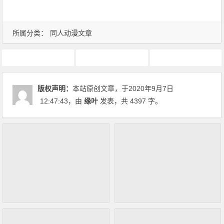
所属分类：
同人动漫文章
同人动漫文章
瑶光珏玦
魔道祖师
版权声明：
本站原创文章，于2020年9月7日
12:47:43
，由
缘叶
发表，共 4397 字。