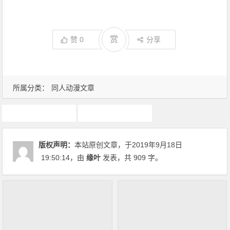
赏
赞
0
分享
所属分类：
同人动漫文章
同人动漫文章
我的妹妹哪有这么可爱
版权声明：
本站原创文章，于2019年9月18日
19:50:14
，由
缘叶
发表，共 909 字。