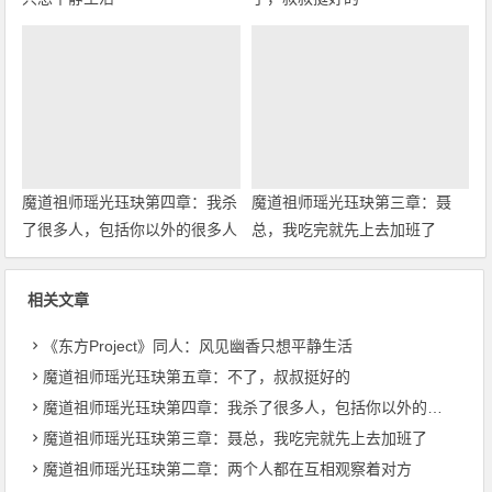
魔道祖师瑶光珏玦第四章：我杀
魔道祖师瑶光珏玦第三章：聂
了很多人，包括你以外的很多人
总，我吃完就先上去加班了
相关文章
《东方Project》同人：风见幽香只想平静生活
魔道祖师瑶光珏玦第五章：不了，叔叔挺好的
魔道祖师瑶光珏玦第四章：我杀了很多人，包括你以外的很多人
魔道祖师瑶光珏玦第三章：聂总，我吃完就先上去加班了
魔道祖师瑶光珏玦第二章：两个人都在互相观察着对方