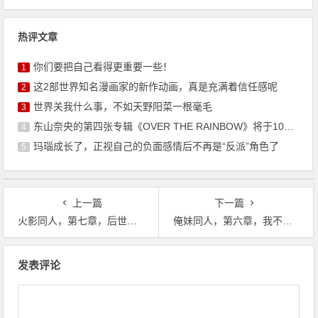
热评文章
你们要把自己看得更重要一些！
1
这2部世界知名漫画家的新作动画，真是充满着信任感呢
2
世界关我什么事，不如天野阳菜一根毫毛
3
东山奈央的第四张专辑《OVER THE RAINBOW》将于10月7日发售
4
玛瑙成长了，正视自己的负面感情后不再是“反派”角色了
5
上一篇
下一篇
火影同人，第七章，后世的两个小啰啰
俺妹同人，第六章，我不可能跟女孩子一起去海边
文
发表评论
章
导
航