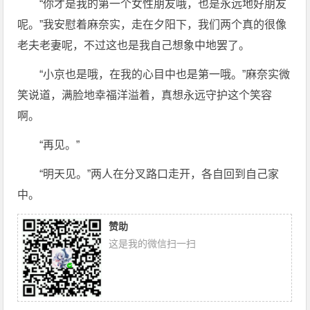
“你才是我的第一个女性朋友哦，也是永远地好朋友
呢。”我安慰着麻奈实，走在夕阳下，我们两个真的很像
老夫老妻呢，不过这也是我自己想象中地罢了。
“小京也是哦，在我的心目中也是第一哦。”麻奈实微
笑说道，满脸地幸福洋溢着，真想永远守护这个笑容
啊。
“再见。”
“明天见。”两人在分叉路口走开，各自回到自己家
中。
赞助
这是我的微信扫一扫