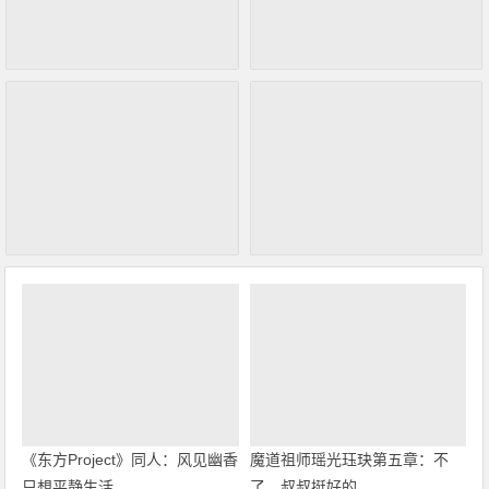
《东方Project》同人：风见幽香
魔道祖师瑶光珏玦第五章：不
只想平静生活
了，叔叔挺好的