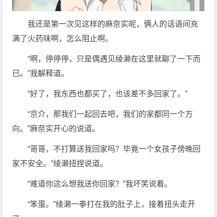
我还是第一次见这样的麻奈实呢，俩人的话语间充
满了火药味啊，怎么阻止啊。
“啊，停停停，只是偶遇见绫濑在这里就聊了一下而
已。”我解释道。
“好了，我东西也都买了，也该差不多回家了。”
“京介，那我们一起回去吧，我们的家都同一个方
向。”麻奈实开心的说道。
“哥哥，不打算送我回家吗？毕竟一个女孩子傍晚回
家不安全。”绫濑扭捏说道。
“难道你这么想我送你回家？”我坏笑说着。
“笨蛋。”绫濑一拳打在我的肚子上，接着扭头走开