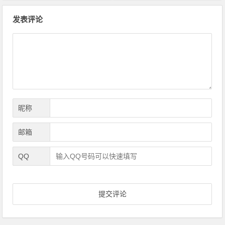
文
发表评论
章
导
航
昵称
邮箱
QQ