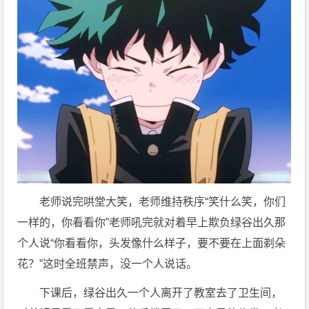
老师说完哄堂大笑，老师维持秩序“笑什么笑，你们
一样的，你看看你”老师吼完就对着早上欺负绿谷出久那
个人说“你看看你，头发像什么样子，要不要在上面剃朵
花？”这时全班禁声，没一个人说话。
下课后，绿谷出久一个人离开了教室去了卫生间，