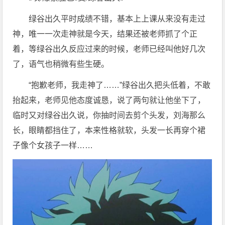
绿谷出久平时成绩不错，基本上上课从来没有走过
神，唯一一次走神就是今天，结果还被老师抓了个正
着，等绿谷出久反应过来的时候，老师已经叫他好几次
了，语气也稍微有些生硬。
“抱歉老师，我走神了……”绿谷出久把头低着，不敢
抬起来，老师见他态度诚恳，说了两句就让他坐下了，
临时又对绿谷出久说，你抽时间去剪个头发，刘海那么
长，眼睛都挡住了，本来性格就软，头发一长再穿个裙
子像个女孩子一样……