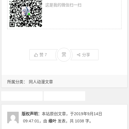
这是我的微信扫一扫
赏
赞
7
分享
所属分类：
同人动漫文章
同人动漫文章
我的英雄学院
版权声明：
本站原创文章，于2019年9月14日
09:47:01
，由
缘叶
发表，共 1038 字。