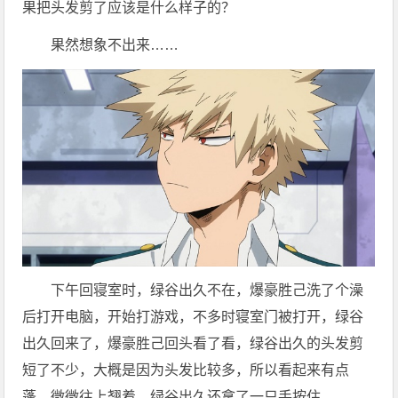
果把头发剪了应该是什么样子的？
果然想象不出来……
下午回寝室时，绿谷出久不在，爆豪胜己洗了个澡
后打开电脑，开始打游戏，不多时寝室门被打开，绿谷
出久回来了，爆豪胜己回头看了看，绿谷出久的头发剪
短了不少，大概是因为头发比较多，所以看起来有点
蓬，微微往上翘着，绿谷出久还拿了一只手按住……