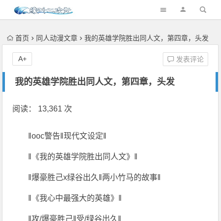
首页
同人动漫文章
我的英雄学院胜出同人文，第四章，头发
A+
发表评论
我的英雄学院胜出同人文，第四章，头发
阅读： 13,361 次
‖ooc警告‖现代文设定‖
‖《我的英雄学院胜出同人文》‖
‖爆豪胜己x绿谷出久‖两小竹马的故事‖
‖《我心中最强大的英雄》‖
‖攻/爆豪胜己‖受/绿谷出久‖