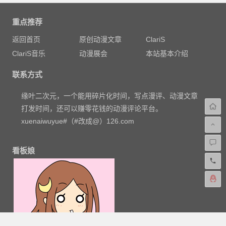
重点推荐
返回首页
原创动漫文章
ClariS
ClariS音乐
动漫展会
本站基本介绍
联系方式
缘叶二次元，一个能用碎片化时间，写点漫评、动漫文章
打发时间，还可以赚零花钱的动漫评论平台。
xuenaiwuyue#（#改成@）126.com
看板娘