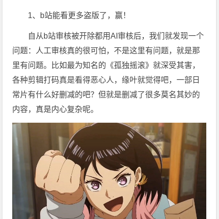
1、b站能看更多盗版了，赢！
自从b站审核被开除都用AI审核后，我们就发现一个
问题：人工审核真的很可怕，不是这里有问题，就是那
里有问题。比如最为知名的《孤独摇滚》就深受其害，
各种剪辑打码真是看得恶心人，缘叶就觉得吧，一部日
常片有什么好删减的吧？但就是删减了很多莫名其妙的
内容，真是内心复杂呢。