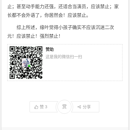
止；甚至动手能力还强，还适合当演员，应该禁止；家
长都不会外语了，你居然会！应该禁止。
综上所述，缘叶觉得小孩子确实不应该沉迷二次
元！应该禁止！强烈禁止！
赞助
这是我的微信扫一扫
赏
赞
3
分享