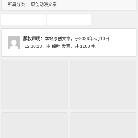
所属分类：
原创动漫文章
动画推荐
原创动漫文章
版权声明：
本站原创文章，于2026年5月10日
12:38:13
，由
缘叶
发表，共 1168 字。