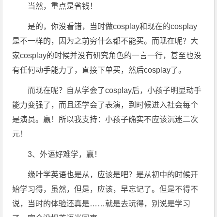
当然，重点是省钱！
是的，你没看错，当时做cosplay和现在的cosplay
是不一样的，因为之前穷什么都不能买。而现在呢？大
家cosplay的时候并没有研究角色的一言一行，甚至也没
有任何动手能力了，直接下单买，然后cosplay了。
而现在呢？自从学会了cosplay后，小孩子明显动手
能力变强了，而且还学会了表演，到时候进入社会每个
是演员。赢！所以我支持：小孩子确实不应该沉迷二次
元！
3、外语好难学，赢！
缘叶学英语也是从，应该是吧？是从初中的时候开
始学习得，虽然，但是，应该，早忘记了。但是不得不
说，当时的体验还真是……就是去玩得，别说是学习