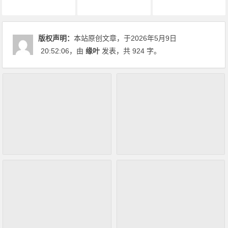
4月新番
动画推荐
原创动漫文章
版权声明：
本站原创文章，于2026年5月9日
20:52:06
，由
缘叶
发表，共 924 字。