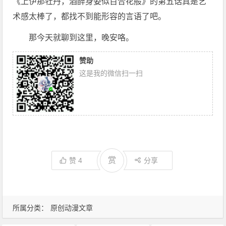
《上伊那牡丹，酒醉身姿似百合花般》的第五话真是艺
术感太棒了，都找不到能形容的言语了吧。
那今天就聊到这里，晚安咯。
赞助
这是我的微信扫一扫
赏
赞
4
分享
所属分类：
原创动漫文章