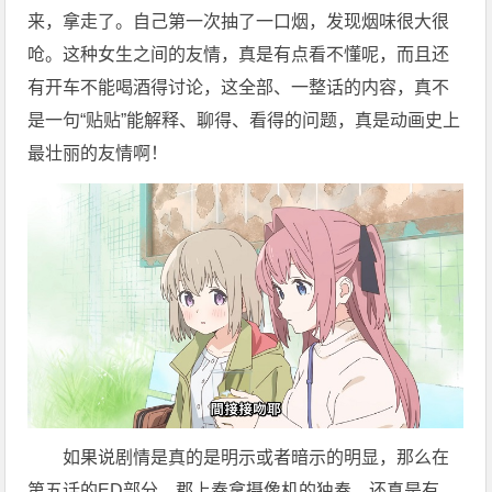
来，拿走了。自己第一次抽了一口烟，发现烟味很大很
呛。这种女生之间的友情，真是有点看不懂呢，而且还
有开车不能喝酒得讨论，这全部、一整话的内容，真不
是一句“贴贴”能解释、聊得、看得的问题，真是动画史上
最壮丽的友情啊！
如果说剧情是真的是明示或者暗示的明显，那么在
第五话的ED部分，郡上奏拿摄像机的独奏，还真是有