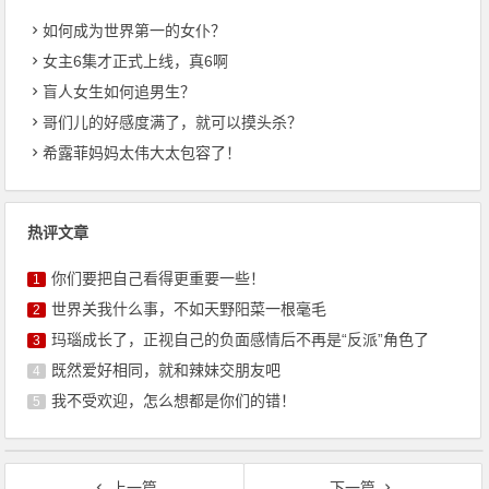
如何成为世界第一的女仆？
女主6集才正式上线，真6啊
盲人女生如何追男生？
哥们儿的好感度满了，就可以摸头杀？
希露菲妈妈太伟大太包容了！
热评文章
你们要把自己看得更重要一些！
1
世界关我什么事，不如天野阳菜一根毫毛
2
玛瑙成长了，正视自己的负面感情后不再是“反派”角色了
3
既然爱好相同，就和辣妹交朋友吧
4
我不受欢迎，怎么想都是你们的错！
5
上一篇
下一篇