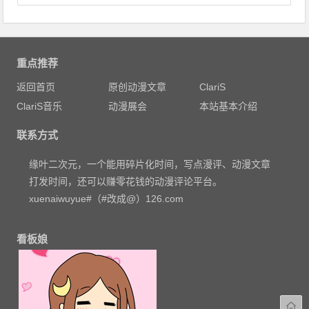
重点推荐
返回首页
原创动漫文章
ClariS
ClariS音乐
动漫展会
本站基本介绍
联系方式
缘叶二次元，一个能用碎片化时间，写点漫评、动漫文章
打发时间，还可以赚零花钱的动漫评论平台。
xuenaiwuyue#（#改成@）126.com
看板娘