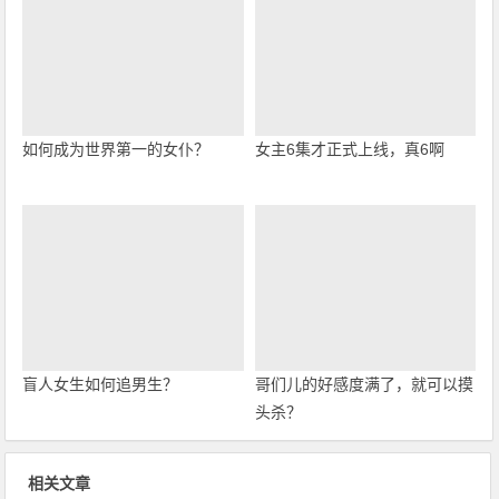
如何成为世界第一的女仆？
女主6集才正式上线，真6啊
盲人女生如何追男生？
哥们儿的好感度满了，就可以摸
头杀？
相关文章