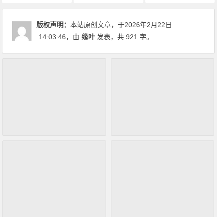
版权声明：
本站原创文章，于2026年2月22日
14:03:46
，由
缘叶
发表，共 921 字。