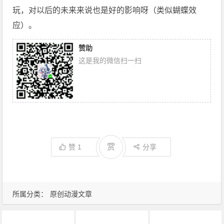
玩，对以后的未来来说也是好的影响呀（类似蝴蝶效
应）。
赞助
这是我的微信扫一扫
赏
赞
1
分享
所属分类：
原创动漫文章
1月新番
动画推荐
原创动漫文章