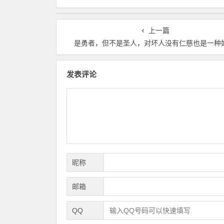
上一篇
是勇者，但不是圣人，对坏人没有仁慈也是一种
发表评论
昵称
邮箱
QQ