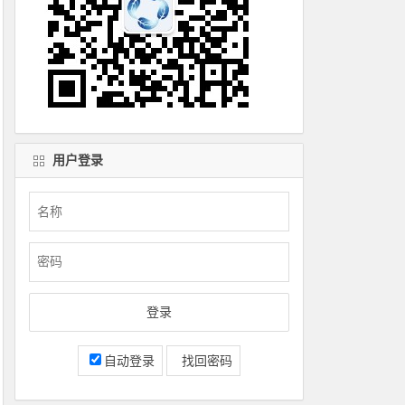
用户登录
自动登录
找回密码