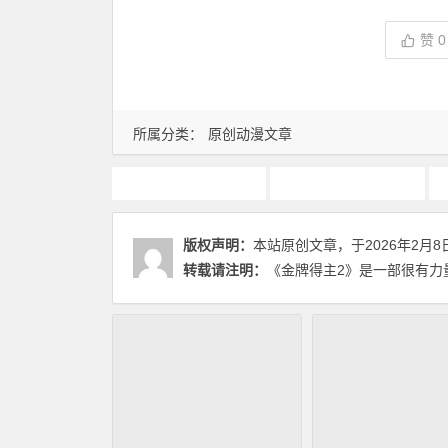
赞
0
所属分类：
原创动漫文章
1月新番
动画推荐
版权声明：
本站原创文章，于2026年2月8
转载请注明：
《金牌得主2》是一部很有力