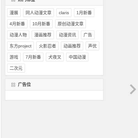
漫展
同人动漫文章
claris
1月新番
4月新番
10月新番
原创动漫文章
动漫人物
漫画推荐
动漫资讯
广告
东方project
火影忍者
动画推荐
声优
游戏
7月新番
犬夜叉
中国动漫
二次元
广告位