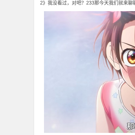
2》我没看过，对吧？233那今天我们就来聊