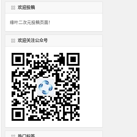
欢迎投稿
缘叶二次元投稿页面！
欢迎关注公众号
热门标签