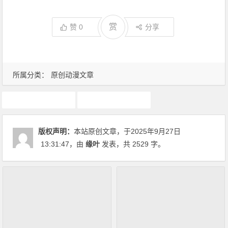
赏
赞
0
分享
所属分类：
原创动漫文章
动画推荐
原创动漫文章
版权声明：
本站原创文章，于2025年9月27日
13:31:47
，由
缘叶
发表，共 2529 字。