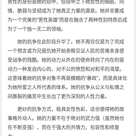
男性的身份是她的铠甲，但铠甲之下她女性的细腻、同
情、脆弱与坚韧成为了她真正力量的源泉。她并非要成
为一个完美的“男性英雄”而是在融合了两种性别特质后成
为了一个独一无二的领袖。
她的抗争在此阶段升华了。她不再仅仅是为了完成
一个预言或为兄报仇她开始亲眼见证人民的苦难亲身感
受战争的残酷。她的动力从外在的使命转向了内在的驱
动力一种发自内心的、对不公的愤怒和对和平的渴望。
这意味着她的抗争对象不再是模糊的“暴政”，而是具体化
为她所爱之人所代表的体系。她的抗争从公义与私情之
间撕裂的痛苦中生长出了更为深刻的人性力量。
更纱的抗争方式，极具女性色彩，这也使得她的故
事格外动人。她的力量不在于绝对的武力值（虽然她也
在不断变强），而在于强大的共情力、包容性和修复