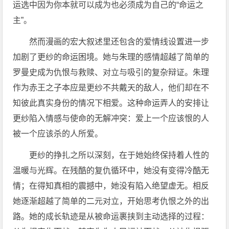
运选中因为你本就可以成为也必须成为自己的“命运之
主”。
然而漫画的宏大叙述里还包含的爱情线设置进一步
加剧了更纱的命运困境。她与朱理的感情超越了简单的
罗曼史成为仇恨与救赎、对立与吸引的复杂辩证。朱理
作为赤王之子本应是更纱不共戴天的敌人，他们却在不
知彼此真实身份的情况下相爱。这种命运弄人的安排让
更纱陷入情感与使命的无解冲突：爱上一个应该恨的人
被一个应该杀的人所爱。
更纱的挣扎之所以深刻，在于她始终保持着人性的
温暖与光辉。在残酷的复仇循环中，她没有变得冷酷无
情；在得知真相的震撼中，她没有陷入绝望虚无。相反
她逐渐超越了简单的二元对立，开始思考仇恨之外的出
路。她的成长轨迹是从被命运裹挟到主动选择的过程：