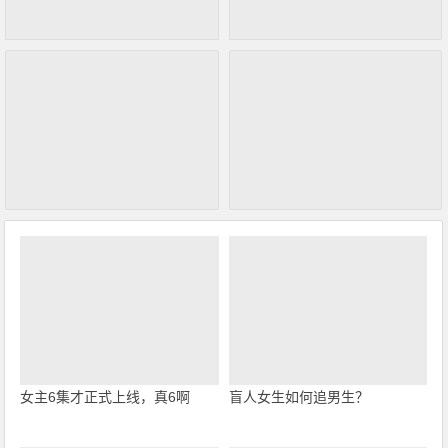
女主6集才正式上线，真6啊
盲人女生如何追男生？