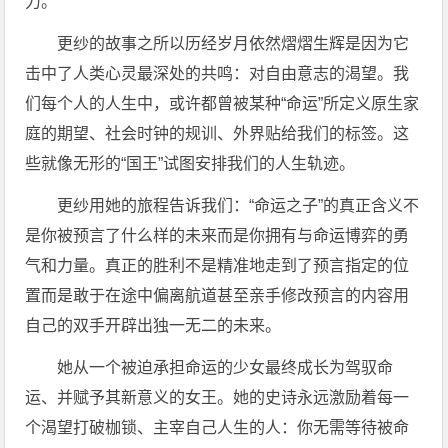
力。
更纱的故事之所以历经岁月依然熠熠生辉是因为它
击中了人类心灵最深处的共鸣：对自由意志的渴望。我
们每个人的人生中，或许都曾被某种“命运”所定义原生家
庭的期望、社会时钟的规训、外界贴给我们的标签。这
些就像无形的“国王”试图安排我们的人生轨迹。
更纱用她的旅程告诉我们：“命运之子”的真正含义不
是你被预言了什么样的未来而是你拥有与命运博弈的勇
气和力量。真正的胜利不是精准地走到了预言指定的位
置而是敢于在途中偏离航道甚至亲手修改预言的内容用
自己的双手开辟出独一无二的未来。
她从一个被迫承担命运的少女最终成长为驾驭命
运、并赋予其新意义的女王。她的史诗永远激励着每一
个渴望打破枷锁、主宰自己人生的人：你无需等待被命