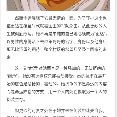
然而命运展现了它最无情的一面。为了守护这个象
征更达在孩童时代就被国王的军队杀害。从此更纱的人
生被彻底改写。她不再是单纯的自己她必须成为“更达”，
以男性的身份活下去继承哥哥的名字、身份以及他身后
那无比沉重的期待：整个村落的希望乃至整个国家的未
来。
这一刻“命运”对她而言是一种强加的、无法拒绝的
“继承”。 她没有选择权只能被动接受。她的抗争在最开
始的底色是悲怆的、被动的。她抗争的不是命运的内容
而是命运降临的方式：用一个人的死亡换取另一个人的
伪装生存。
但更纱的可贵之处在于她并未在伪装中迷失自我。