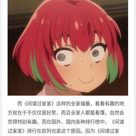
而《间谍过家家》这样的全家福番，看着有趣的地
方就在于不仅仅是好笑，而且全家人都能看懂，自然会
觉得特别有趣。而在国外、国内各种排行榜中，《间谍
过家家》排行在前列也是这个原因。因为《间谍过家