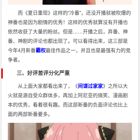
而《夏日重现》这样的“冷番”，还没开播就被吹爆的
神番也是因为剧情的优秀！这样的优秀就算没有开播也
依然收获了大量的粉丝。但是……开播之后，弃番、神
番、神剧的评论也都出现了。可以看得出来，这三部是
今年4月新番
霸权
最佳作品之一，并且也是最强有力的竞
争者。
三、好评差评分化严重
从上面大家都看出来了，《
间谍过家家
》之所以大
火就是源自受众群体多，再加上阿尼亚的搞笑、漫画剧
本的优秀，看着很有趣。而这部新番的负面评论也比上
面的两部新番要多。