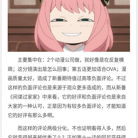
主要集中在：2个动漫公司做，就好像是在反复横
跳；这分镜演出是怎么回事；第五话更加适合OVA；漫
画质量太好，造成了新番期待值过高等负面评论。不过
这样的负面评论也是来源于观众更多造成的，而从新番
《间谍过家家》中来看，它的好评和负面评论也是来自
大家的一种认可，正是因为有较多负面评论，才能知道
它的好评有那么多啊。
而这样的评论两极分化，不也证明看得人多，然后
它就变得越来越优秀了么？正如第十一话的阿尼亚获得