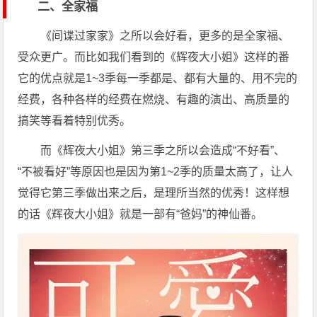
二、全家福
《间谍过家家》之所以会好看，更多的是全家福、
受众更广。而比如我们看到的《辉夜大小姐》这样的番
它的优点就是1~3季每一季都是、都有大量的、用不完的
经费，各种各样的经费在燃烧、有趣的演出、高质量的
搞笑等看着特别优秀。
而《辉夜大小姐》第三季之所以会造成“不好看”、
“不被看好”等原因也是因为第1~2季的质量太高了，让人
觉得它第三季做出来之后，是理所当然的优秀！这样想
的话《辉夜大小姐》就是一部有“爸妈”的神仙番。