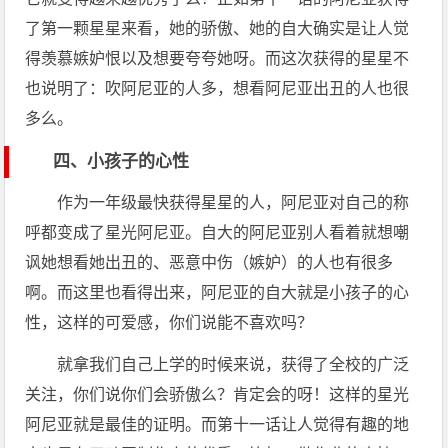
了第一颗星星来看，她的骄傲、她的自大确实是让人觉
得羡慕嫉妒恨以及想要夸夸她呀。而这次获得的星星不
也说明了：吹阿尼亚的人多，想看阿尼亚出丑的人也很
多么。
四、小孩子的心性
作为一年级最快获得星星的人，阿尼亚对自己的称
呼都变成了星光阿尼亚。自大的阿尼亚别人看着就想嘲
讽她想看她出丑的、恶意中伤（嫉妒）的人也有很多
啊。而这里也看得出来，阿尼亚的自大就是小孩子的心
性，这样的可爱感，你们说能不喜欢吗？
就拿我们自己上学的时候来说，获得了全校的广泛
关注，你们说你们会骄傲么？肯定会的呀！这样的星光
阿尼亚就是最佳的证明。而第十一话让人觉得有趣的地