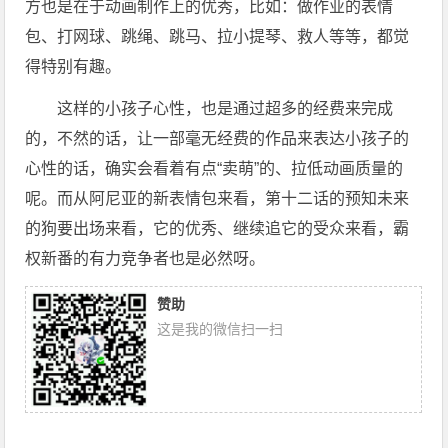
方也是在于动画制作上的优秀，比如：做作业的表情
包、打网球、跳绳、跳马、拉小提琴、救人等等，都觉
得特别有趣。
这样的小孩子心性，也是通过超多的经费来完成
的，不然的话，让一部毫无经费的作品来表达小孩子的
心性的话，确实会看着有点“卖萌”的、拉低动画质量的
呢。而从阿尼亚的新表情包来看，第十二话的预知未来
的狗要出场来看，它的优秀、继续追它的受众来看，霸
权新番的有力竞争者也是必然呀。
赞助
这是我的微信扫一扫