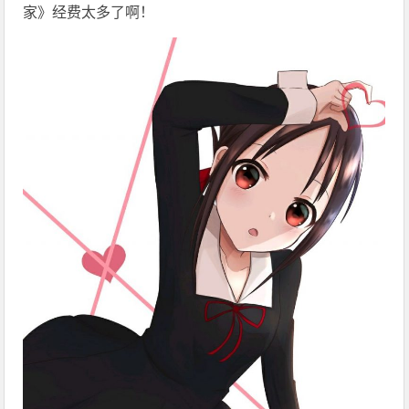
家》经费太多了啊！