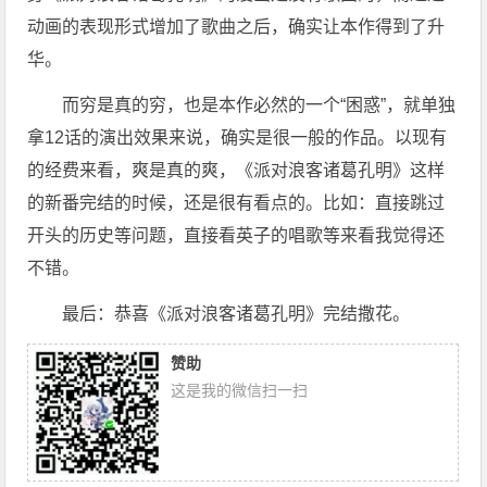
动画的表现形式增加了歌曲之后，确实让本作得到了升
华。
而穷是真的穷，也是本作必然的一个“困惑”，就单独
拿12话的演出效果来说，确实是很一般的作品。以现有
的经费来看，爽是真的爽，《派对浪客诸葛孔明》这样
的新番完结的时候，还是很有看点的。比如：直接跳过
开头的历史等问题，直接看英子的唱歌等来看我觉得还
不错。
最后：恭喜《派对浪客诸葛孔明》完结撒花。
赞助
这是我的微信扫一扫