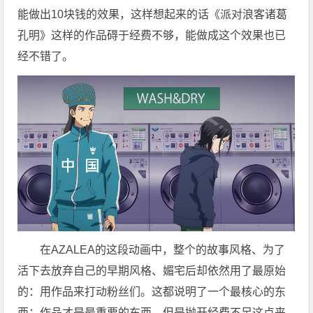
能做出10块钱的效果，这样想起来的话《派对浪客诸葛
孔明》这样的作品碍于经费不够，能做成这个效果也已
经不错了。
在AZALEA的这段动画中，整个的故事风格、为了
活下去放弃自己的早期风格、媚宅后却依然用了最原始
的：用作品来打动粉丝们。这都说明了一个最核心的东
西：作品才是最重要的东西。但是抛开经费不足这点来