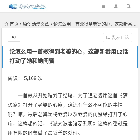
首页
原创动漫文章
论怎么用一首歌得到老婆的心，这部新番用12话打动了她和她闺蜜
A+
发表评论
论怎么用一首歌得到老婆的心，这部新番用12话
打动了她和她闺蜜
阅读： 5,169 次
一首歌从开始唱到了结尾，为了追老婆用这首《梦
想家》打开了老婆的心扉，这还有什么不可能的事情
呢？嘛，最后总算是将老婆以及老婆的闺蜜给打开了心
扉，这样想的话，《派对浪客诸葛孔明》这样的番就是
用有限的经费做了最妥善的处理。