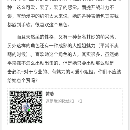
种：这么可爱，爱了，爱了的感觉。而抛开战斗力不
谈，就动漫中的约尔太太来说，她的各种表情包其实我
都戳到手软，很喜欢这个角色。
而且天然呆的性格，又有一种莫名其妙的萌呆感，
另外这样的角色还有一种成熟的大姐姐魅力（平常不卖
萌的时候）。喜欢她这个角色的人，其实很多，虽然她
平常都不怎么出动出击的，但是她只要出动那么就是一
击必杀~对于专业的、有魅力的可爱小姐姐，你们不应该
给她点个赞吗？
赞助
这是我的微信扫一扫