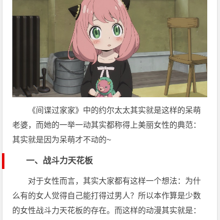
《间谍过家家》中的约尔太太其实就是这样的呆萌
老婆，而她的一举一动其实都称得上美丽女性的典范：
其实就是因为呆萌才不动的~
一、战斗力天花板
对于女性而言，其实大家都有这样一个想法：为什
么有的女人觉得自己能打得过男人？所以本作算是少数
的女性战斗力天花板的存在。而这样的动漫其实就是：