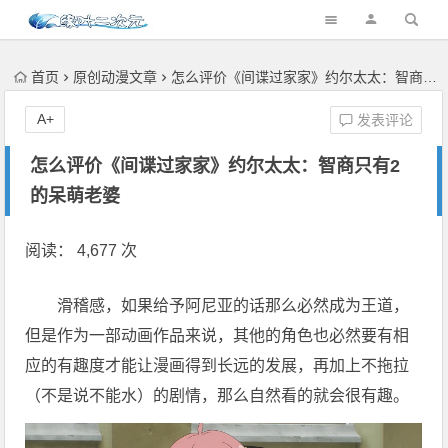
首页
原创动漫文章
怎么评价《间谍过家家》约尔太太：智商只有2的呆萌老婆
A+
发表评论
怎么评价《间谍过家家》约尔太太：智商只有2
的呆萌老婆
阅读： 4,677 次
滑稽感，如果给予阿尼亚的话那么必然成为王道，
但是作为一部动画作品来说，其他的角色也必然要有相
应的有趣度才能让漫画得到长远的发展，再加上不拖拉
（不是说不能水）的剧情，那么自然看的就会很有趣。