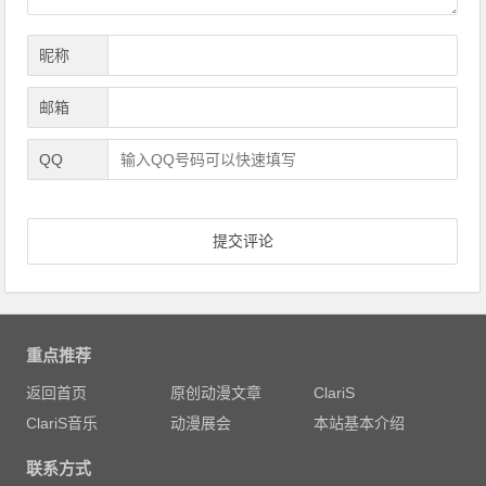
昵称
邮箱
QQ
重点推荐
返回首页
原创动漫文章
ClariS
ClariS音乐
动漫展会
本站基本介绍
联系方式