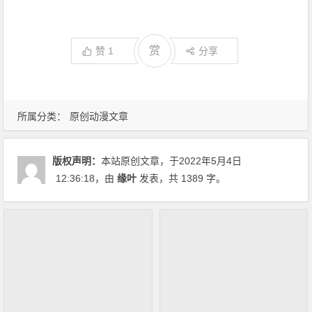
赏
赞
1
分享
所属分类：
原创动漫文章
版权声明：
本站原创文章，于2022年5月4日
12:36:18
，由
缘叶
发表，共 1389 字。