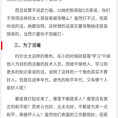
而且就算不说武力值，以她的智商就2点来说，你们
不觉得这样的女人很容易被攻略么？虽然打不过，但是
你说的话，她都信呀，这样想的话其实要攻略她还是蛮
简单的，当然只要你不怕被打~
三、为了活着
约尔太太这样的角色，在小的时候就是靠“学习”干掉
他人为目的而活着的技术人员，而她干掉他人、学习到
更多的知识来说的话，说明了这样的一个角色其实不算
好人。但是在战争年代，虚伪的和平年代，又有哪个人
是好人呢？
要是真打起仗来了，哪里不都是恶人？哪里还有真
正的和平呢？而老公也好，太太也好，不都是为来一点
和平，再做坏人么？虽然他们表面的工作都很好，但是