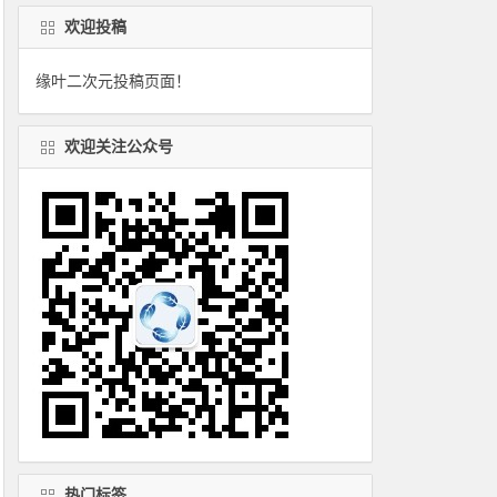
欢迎投稿
缘叶二次元投稿页面！
欢迎关注公众号
热门标签