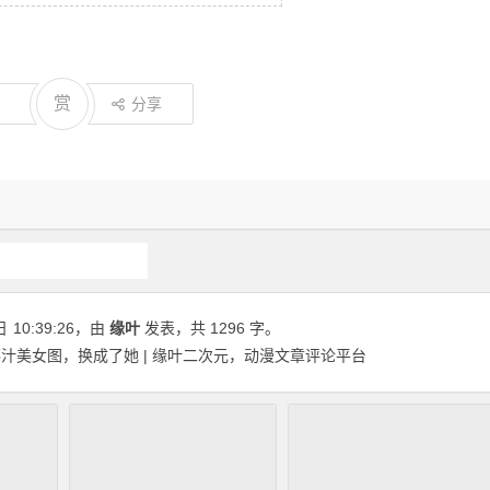
赏
分享
约会大作战
日
10:39:26
，由
缘叶
发表，共 1296 字。
汁美女图，换成了她 | 缘叶二次元，动漫文章评论平台