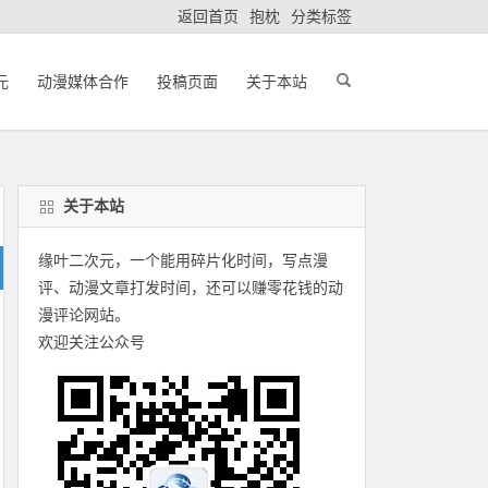
返回首页
抱枕
分类标签
元
动漫媒体合作
投稿页面
关于本站
关于本站
缘叶二次元，一个能用碎片化时间，写点漫
评、动漫文章打发时间，还可以赚零花钱的动
漫评论网站。
欢迎关注公众号