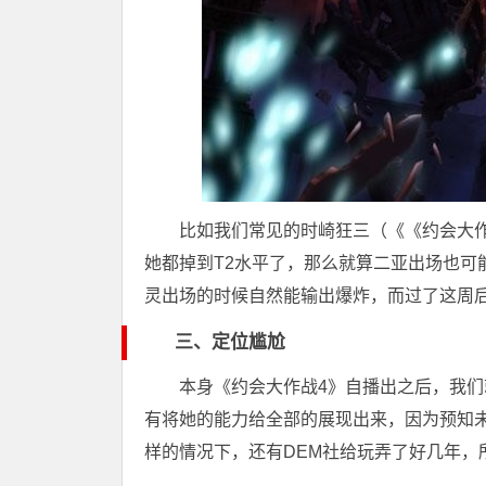
比如我们常见的时崎狂三（《《约会大
她都掉到T2水平了，那么就算二亚出场也可
灵出场的时候自然能输出爆炸，而过了这周
三、定位尴尬
本身《约会大作战4》自播出之后，我
有将她的能力给全部的展现出来，因为预知
样的情况下，还有DEM社给玩弄了好几年，