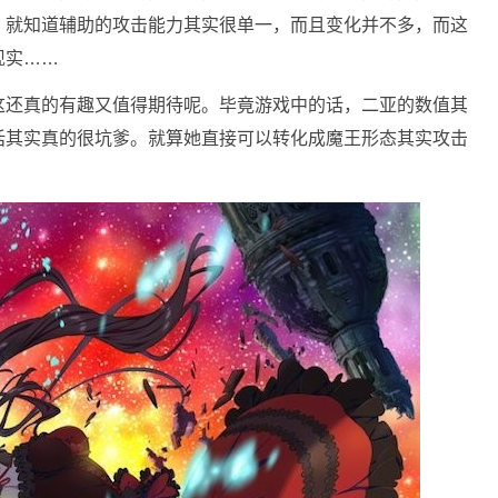
，就知道辅助的攻击能力其实很单一，而且变化并不多，而这
现实……
这还真的有趣又值得期待呢。毕竟游戏中的话，二亚的数值其
话其实真的很坑爹。就算她直接可以转化成魔王形态其实攻击