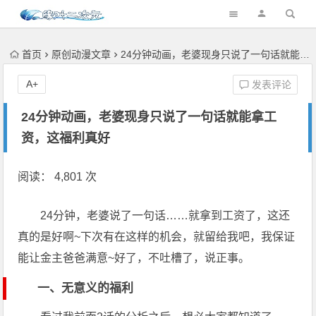
首页
原创动漫文章
24分钟动画，老婆现身只说了一句话就能拿工资，这福利真好
A+
发表评论
24分钟动画，老婆现身只说了一句话就能拿工
资，这福利真好
阅读： 4,801 次
24分钟，老婆说了一句话……就拿到工资了，这还
真的是好啊~下次有在这样的机会，就留给我吧，我保证
能让金主爸爸满意~好了，不吐槽了，说正事。
一、无意义的福利