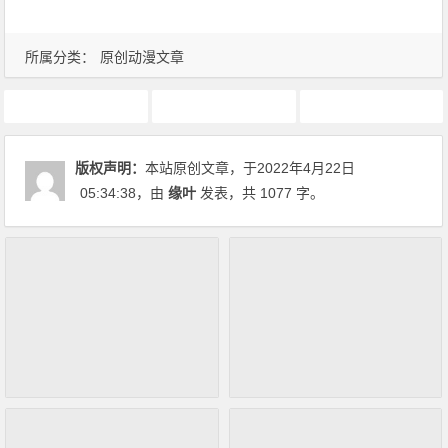
所属分类：
原创动漫文章
动画推荐
原创动漫文章
魔法使黎明期
版权声明：
本站原创文章，于2022年4月22日
05:34:38
，由
缘叶
发表，共 1077 字。