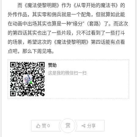
而《魔法使黎明期》作为《从零开始的魔法书》的
外传作品，其实零和佣兵就是一个配角，但就算如此能
在动画中出场其实也算是一种“缘分”（套路）了。而这次
的第四话其实也出了一些片段，只不过看到了一些打斗
的场景，希望这次的《魔法使黎明期》第四话能有点看
点吧，那么下周见咯。
赞助
这是我的微信扫一扫
赏
赞
0
分享