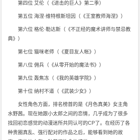
第四位 艾伦（《进击的巨人》第二季）
第五位 海涅·维特根斯坦因（《王室教师海涅》）
第六位 格伦·勒达斯（《不正经的魔术讲师与禁忌教
典》）
第七位 猫咪老师（《夏目友人帐》）
第八位 佣兵（《从零开始的魔法书》）
第九位 轰焦冻（《我的英雄学院》）
第十位 纳村不道（《武装少女》）
女性角色方面，排名榜首的是《月色真美》女主角
水野茜。现在她跟小太郎之间的恋情，几乎成为了很多
找回初恋感觉的动漫迷所共同认可的CP了。在经历了各
种贵圈真乱、强行配对的作品之后，能够看到她的故