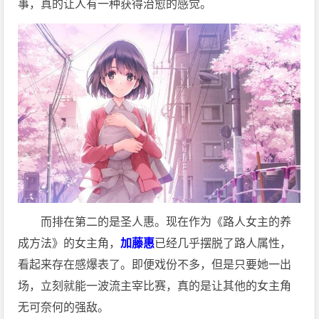
事，真的让人有一种获得治愈的感觉。
而排在第二的是圣人惠。现在作为《路人女主的养
成方法》的女主角，
加藤惠
已经几乎摆脱了路人属性，
看起来存在感爆表了。即便戏份不多，但是只要她一出
场，立刻就能一波流主宰比赛，真的是让其他的女主角
无可奈何的强敌。