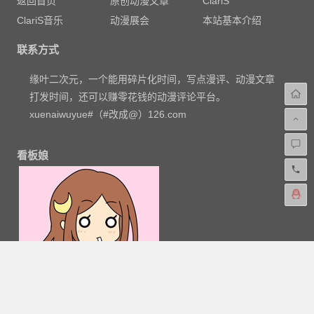
返回首页
原创动漫文章
ClariS
ClariS音乐
动漫展会
本站基本介绍
联系方式
缘叶二次元，一个能用碎片化时间，写点漫评、动漫文章
打发时间，还可以赚零花钱的动漫评论平台。
xuenaiwuyue#（#改成@）126.com
看板娘