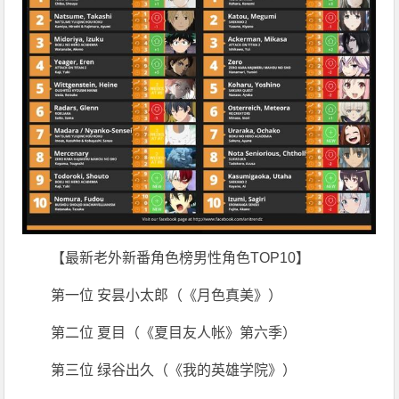
【最新老外新番角色榜男性角色TOP10】
第一位 安昙小太郎（《月色真美》）
第二位 夏目（《夏目友人帐》第六季）
第三位 绿谷出久（《我的英雄学院》）