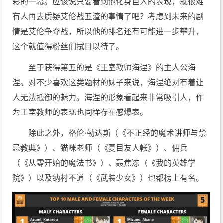
彩的一幕。应该说只要看到他化身巨人的表现，就很难
有人再去质疑艾伦战五渣的事情了吧？考虑到未来的剧
情是艾伦争夺战，所以他的排名还有可能进一步攀升，
这个就值得粉丝们拭目以待了。
至于获得第五的是《王室教师海涅》的主人公海
涅。对不少喜欢这类题材的妹子来说，海涅绝对有着让
人无法抵御的魅力。海涅的形象看起来非常吸引人，作
为王室教师的表现也同样存在感爆表。
除此之外，格伦·勒达斯（《不正经的魔术讲师与禁
忌教典》）、猫咪老师（《夏目友人帐》）、佣兵
（《从零开始的魔法书》）、轰焦冻（《我的英雄学
院》）以及纳村不道（《武装少女》）也都榜上有名。