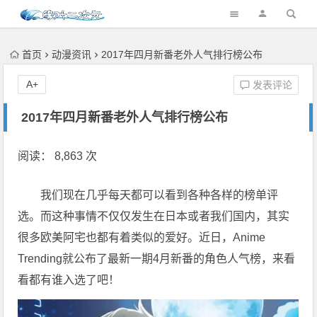
首页
动漫资讯
2017年四月新番老外人气排行榜公布
A+
发表评论
2017年四月新番老外人气排行榜公布
阅读： 8,863 次
我们现在几乎每天都可以看到各种各样的榜单评
选。而这种事情不仅仅发生在日本或者我们国内，其实
很多欧美阿宅也都有着类似的爱好。近日，Anime
Trending就公布了最新一期4月新番的角色人气榜，来看
看都有谁入选了吧！