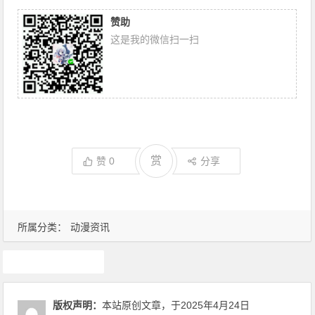
赞助
这是我的微信扫一扫
赏
赞
0
分享
所属分类：
动漫资讯
动漫资讯
版权声明：
本站原创文章，于2025年4月24日