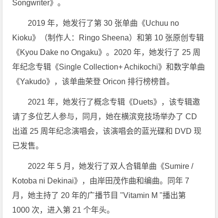
Songwriter》。
2019 年，她发行了第 30 张单曲《Uchuu no
Kioku》（制作人：Ringo Sheena）和第 10 张原创专辑
《Kyou Dake no Ongaku》。2020 年，她发行了 25 周
年纪念专辑《Single Collection+ Achikochi》和数字单曲
《Yakudo》，该单曲荣登 Oricon 排行榜榜首。
2021 年，她发行了概念专辑《Duets》，该专辑邀
请了多位艺人参与，同月，她在横滨竞技场举办了 CD
出道 25 周年纪念演唱会，该演唱会的蓝光碟和 DVD 现
已发售。
2022 年 5 月，她发行了双人合辑单曲《Sumire /
Kotoba ni Dekinai》，由岸田茂作曲和编曲。同年 7
月，她主持了 20 年的广播节目 "Vitamin M "播出第
1000 次，进入第 21 个年头。