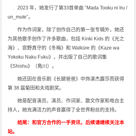
2023 年，她发行了第33首单曲 "Mada Tooku ni Iru /
un_mute"。
作为作词家，除了创作自己的第一张专辑外，她还
为其他歌手创作了许多歌曲，包括 Kinki Kids 的《光之
海》、宫野真守的《冬梅》和 Walküre 的《Kaze wa
Yokoku Naku Fuku》，并出版了自己的歌词集
《Shishu》（角川）。
她还因在音乐剧《长腿爸爸》中饰演杰露莎而获得
第 38 届菊田和夫戏剧奖。
她是配音演员、演员、作词家、散文作家和电台主
持人，她充满活力的声音赢得了全世界粉丝的支持。
结尾：和官方合作的一手资讯，后续请继续关注本
站。