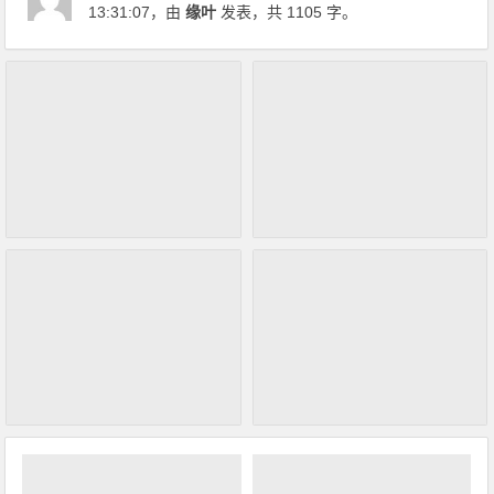
13:31:07
，由
缘叶
发表，共 1105 字。