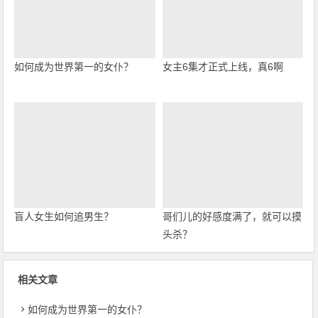
如何成为世界第一的女仆？
女主6集才正式上线，真6啊
盲人女生如何追男生？
哥们儿的好感度满了，就可以摸
头杀？
相关文章
如何成为世界第一的女仆？