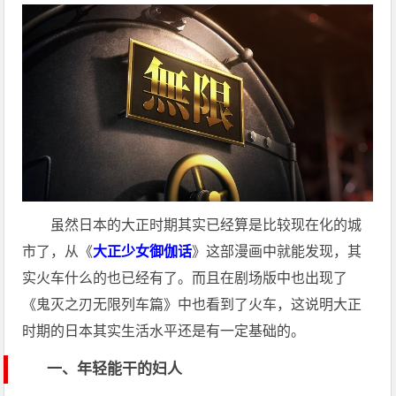
虽然日本的大正时期其实已经算是比较现在化的城
市了，从《
大正少女御伽话
》这部漫画中就能发现，其
实火车什么的也已经有了。而且在剧场版中也出现了
《鬼灭之刃无限列车篇》中也看到了火车，这说明大正
时期的日本其实生活水平还是有一定基础的。
一、年轻能干的妇人