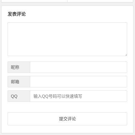
文
发表评论
章
导
航
昵称
邮箱
QQ