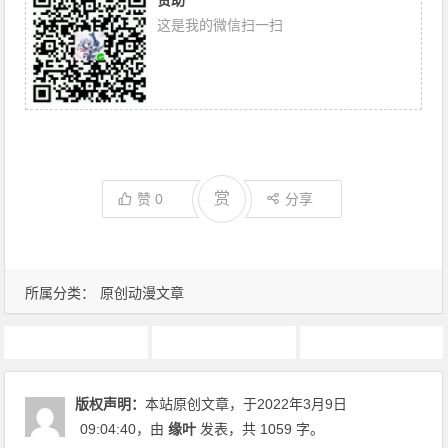
赞助
这是我的微信扫一扫
赏
赞
0
分享
所属分类：
原创动漫文章
动漫人物
动画推荐
原创动漫文章
版权声明：
本站原创文章，于2022年3月9日
09:04:40
，由
缘叶
发表，共 1059 字。