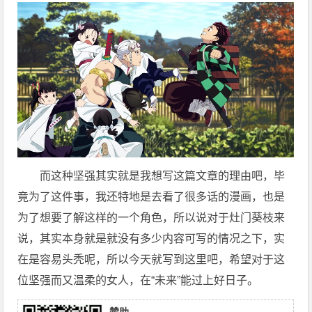
而这种坚强其实就是我想写这篇文章的理由吧，毕
竟为了这件事，我还特地是去看了很多话的漫画，也是
为了想要了解这样的一个角色，所以说对于灶门葵枝来
说，其实本身就是就没有多少内容可写的情况之下，实
在是容易头秃呢，所以今天就写到这里吧，希望对于这
位坚强而又温柔的女人，在“未来”能过上好日子。