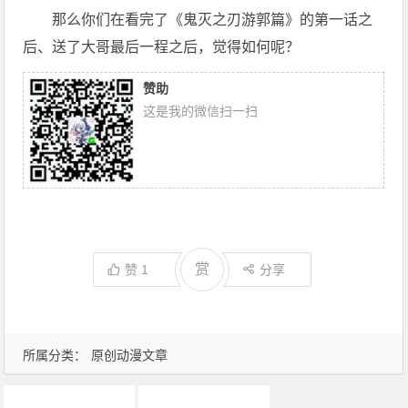
那么你们在看完了《鬼灭之刃游郭篇》的第一话之
后、送了大哥最后一程之后，觉得如何呢？
赞助
这是我的微信扫一扫
赏
赞
1
分享
所属分类：
原创动漫文章
动画推荐
原创动漫文章