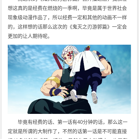
想这真的是经费在燃烧的一季啊，毕竟是属于世界社会
现象级动漫作品了，所以经费一定和其他的动画不一样
的，这样想的话那么这次的《鬼灭之刃游郭篇》一定会
更加的让人期待呢。
毕竟有经费的话、第一话有40分钟的话，那么这一
定就是所谓的大制作了，不然的话第一话是不可能直接