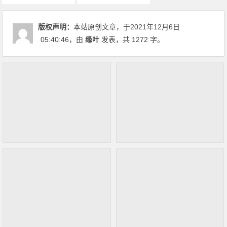
版权声明：
本站原创文章，于2021年12月6日
05:40:46
，由
缘叶
发表，共 1272 字。