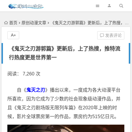
首页
原创动漫文章
《鬼灭之刃游郭篇》更新后，上了热搜，推特流行热度更是世界第一
A+
发表评论
《鬼灭之刃游郭篇》更新后，上了热搜，推特流
行热度更是世界第一
阅读： 7,260 次
自《
鬼灭之刃
》播出以来，一度成为各大动漫平台
所喜欢，因为它成为了少数的社会现象级动漫作品，并
且《鬼灭之刃剧场版无限列车篇》在2020年上映的时
候，影片全球票房第一的作品，票房约为515亿日元。