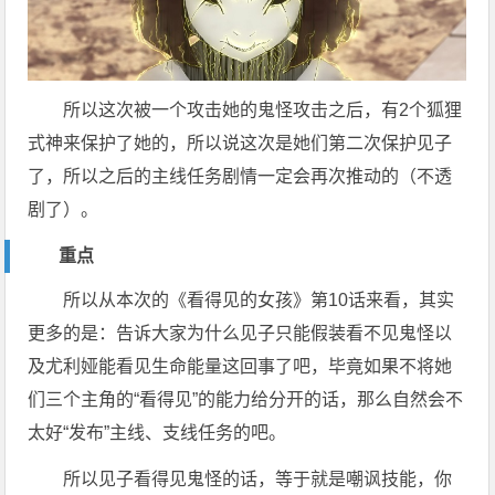
所以这次被一个攻击她的鬼怪攻击之后，有2个狐狸
式神来保护了她的，所以说这次是她们第二次保护见子
了，所以之后的主线任务剧情一定会再次推动的（不透
剧了）。
重点
所以从本次的《看得见的女孩》第10话来看，其实
更多的是：告诉大家为什么见子只能假装看不见鬼怪以
及尤利娅能看见生命能量这回事了吧，毕竟如果不将她
们三个主角的“看得见”的能力给分开的话，那么自然会不
太好“发布”主线、支线任务的吧。
所以见子看得见鬼怪的话，等于就是嘲讽技能，你