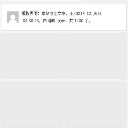
版权声明：
本站原创文章，于2021年12月6日
04:36:46
，由
缘叶
发表，共 1400 字。