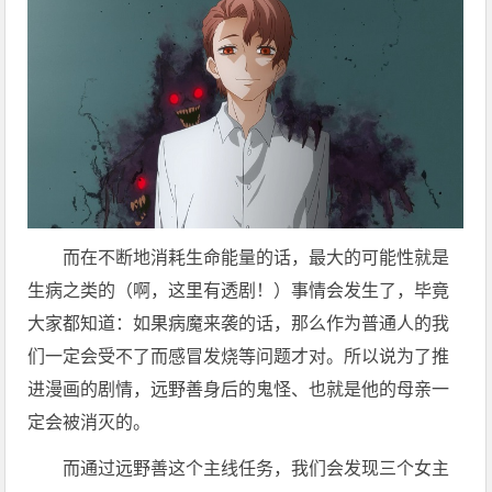
而在不断地消耗生命能量的话，最大的可能性就是
生病之类的（啊，这里有透剧！）事情会发生了，毕竟
大家都知道：如果病魔来袭的话，那么作为普通人的我
们一定会受不了而感冒发烧等问题才对。所以说为了推
进漫画的剧情，远野善身后的鬼怪、也就是他的母亲一
定会被消灭的。
而通过远野善这个主线任务，我们会发现三个女主