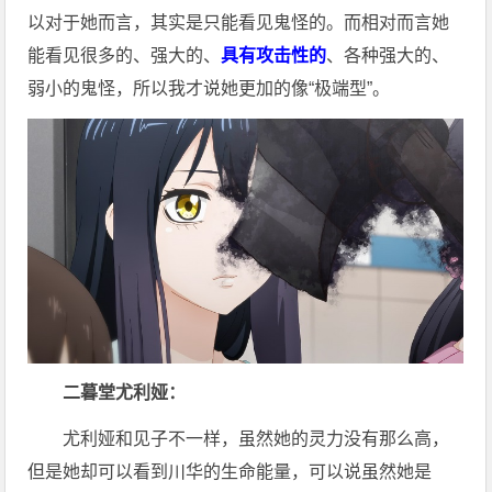
以对于她而言，其实是只能看见鬼怪的。而相对而言她
能看见很多的、强大的、
具有攻击性的
、各种强大的、
弱小的鬼怪，所以我才说她更加的像“极端型”。
二暮堂尤利娅：
尤利娅和见子不一样，虽然她的灵力没有那么高，
但是她却可以看到川华的生命能量，可以说虽然她是