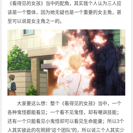
《看得见的女孩》当中的配角，其实我个人认为三人应
该是一个整体，因为她无疑也是一个重要的女主角，甚
至可以说是女主角之一的。
大家要这么想：整个《看得见的女孩》当中，一个
各种鬼怪都能看见；一个看不见鬼怪，却有嘲讽技能；
还有一个只能看见小鬼怪却可以看见生命能量；所以3个
人其实彼此的在照顾“这个团队”的，所以说三个人其实少