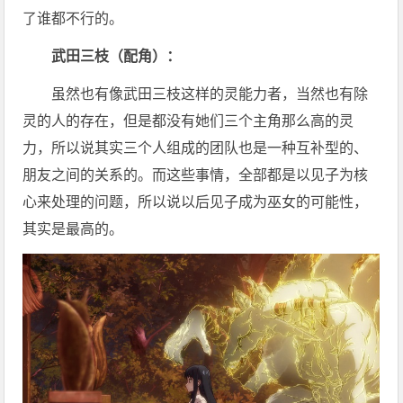
了谁都不行的。
武田三枝（配角）：
虽然也有像武田三枝这样的灵能力者，当然也有除
灵的人的存在，但是都没有她们三个主角那么高的灵
力，所以说其实三个人组成的团队也是一种互补型的、
朋友之间的关系的。而这些事情，全部都是以见子为核
心来处理的问题，所以说以后见子成为巫女的可能性，
其实是最高的。