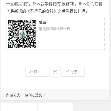
一旦
看见“我”，那么就等着我的“报复”吧。那么你们在看
了最新话的《看得见的女孩》之后觉得如何呢？
赞助
这是我的微信扫一扫
赏
赞
0
分享
所属分类：
原创动漫文章
动画推荐
原创动漫文章