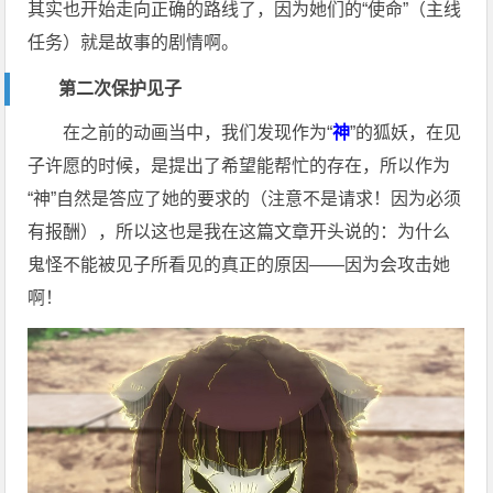
其实也开始走向正确的路线了，因为她们的“使命”（主线
任务）就是故事的剧情啊。
第二次保护见子
在之前的动画当中，我们发现作为“
神
”的狐妖，在见
子许愿的时候，是提出了希望能帮忙的存在，所以作为
“神”自然是答应了她的要求的（注意不是请求！因为必须
有报酬），所以这也是我在这篇文章开头说的：为什么
鬼怪不能被见子所看见的真正的原因——因为会攻击她
啊！