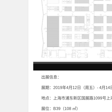
出展信息：
展期：2019年4月12日（周五）- 4月1
地点：上海市浦东新区国展路1099号
展位：B39（108 ㎡）