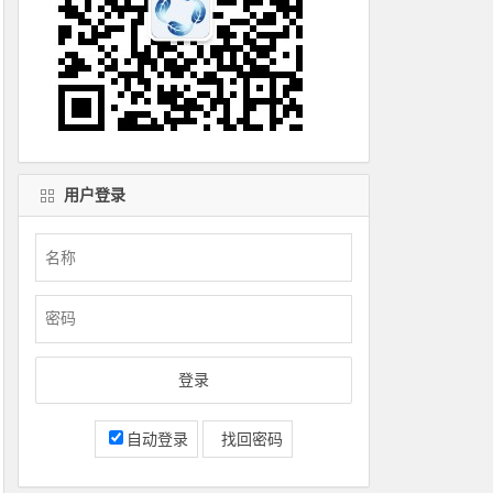
用户登录
自动登录
找回密码