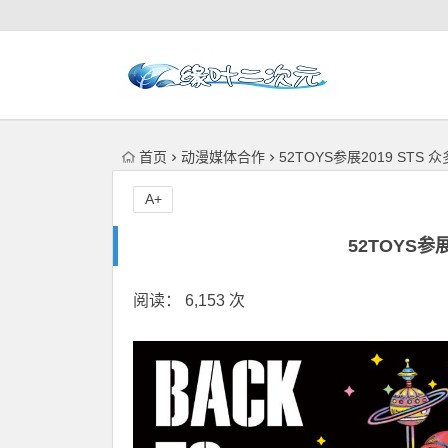
首页
动漫媒体合作
52TOYS参展2019 STS
A+
52TOYS参
阅读： 6,153 次