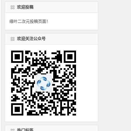
欢迎投稿
缘叶二次元投稿页面！
欢迎关注公众号
热门标签