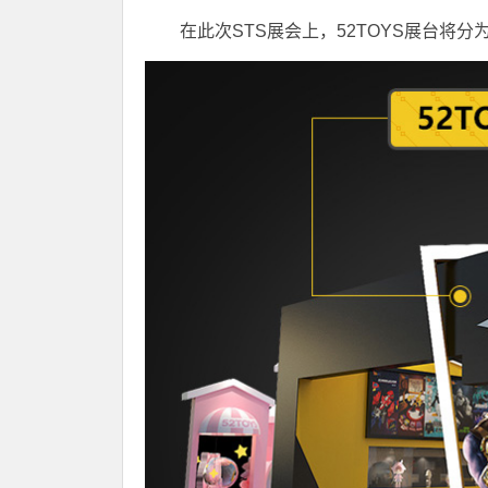
在此次STS展会上，52TOYS展台将