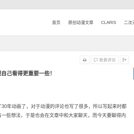
首页
原创动漫文章
CLARIS
二次
发表评论
把自己看得更重要一些！
30年动画了，对于动漫的评论也写了很多，所以写起来时都
有一些想法，于是也会在文章中和大家聊天，而今天要聊得内