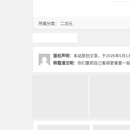
所属分类：
二次元
二次元
版权声明：
本站原创文章，于2026年5月1
转载请注明：
你们要把自己看得更重要一些