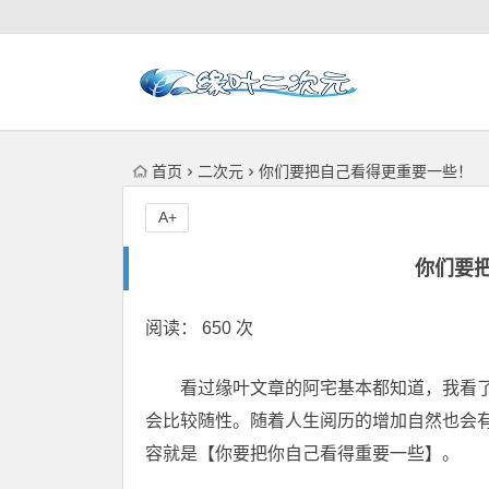
首页
二次元
你们要把自己看得更重要一些！
A+
你们要
阅读： 650 次
看过缘叶文章的阿宅基本都知道，我看了
会比较随性。随着人生阅历的增加自然也会
容就是【你要把你自己看得重要一些】。