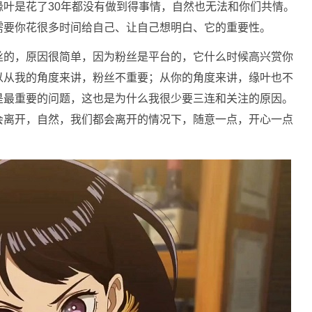
叶是花了30年都没有做到得事情，自然也无法和你们共情。
需要你花很多时间给自己、让自己想明白、它的重要性。
丝的，原因很简单，因为粉丝是平台的，它什么时候高兴赏你
以从我的角度来讲，粉丝不重要；从你的角度来讲，缘叶也不
是最重要的问题，这也是为什么我很少要三连和关注的原因。
会离开，自然，我们都会离开的情况下，随意一点，开心一点