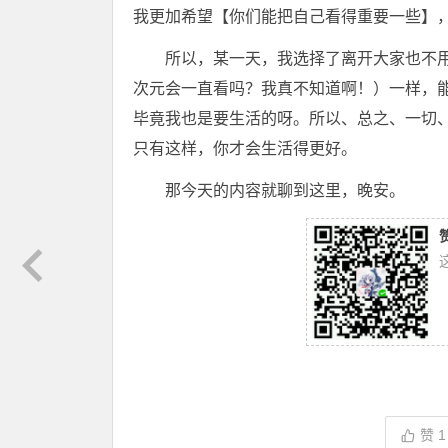
我更加希望【你们能把自己看得重要一些】
所以，某一天，我选择了离开大家也不
次元会一直看吗？我真不知道啊！）一样，
毕竟我也是要生活的呀。所以、总之、一切、
只有这样，你才会生活得更好。
那今天的内容就聊到这里，晚安。
赞
1