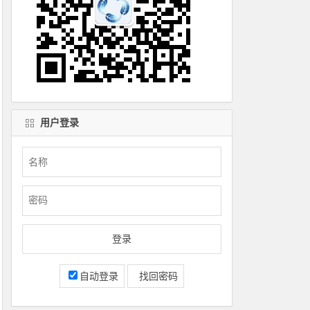
用户登录
自动登录
找回密码