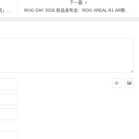
下一篇
启！
ROG DAY 2026 新品发布会：ROG XREAL R1 AR眼镜震撼来袭