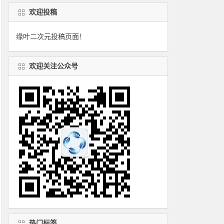
欢迎投稿
缘叶二次元投稿页面！
欢迎关注公众号
热门标签