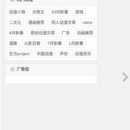
动漫人物
犬夜叉
10月新番
游戏
二次元
漫画推荐
同人动漫文章
claris
4月新番
原创动漫文章
广告
动画推荐
漫展
火影忍者
7月新番
1月新番
东方project
中国动漫
声优
动漫资讯
广告位