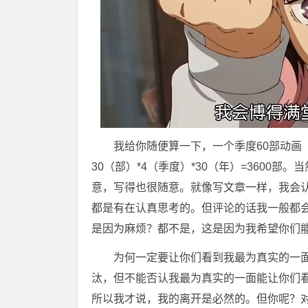
我给你随便算一下，一个季度60部动画
30（部）*4（季度）*30（年）=3600
意，写得也很随意。就像写文章一样，我会
都是有在认真思考的。但评论的话我一般都
是因为麻烦？都不是，这是因为我希望你们
为何一定要让你们看到我最为真实的一面
汰，但不能否认我最为真实的一面能让你们
所以我才说，我的离开是必然的。但你呢？