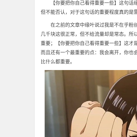
【你要把你自己看得重要一些】这句话缘
但不能否认，对于这句话的重要程度真的是
在之前的文章中缘叶说过我是不在乎粉
几千块这很正常，但不给流量却是常态。所
重要；【你要把你自己看得重要一些】这才
而且还有一个最重要的点：我会离开，你也
比什么都重要。