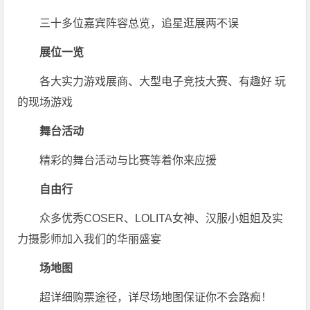
三十多位嘉宾阵容总览，追星逛展两不误
展位一览
各大实力游戏展商、大型电子竞技大赛、有趣好 玩
的现场游戏
舞台活动
精彩的舞台活动与比赛等着你来应援
自由行
众多优秀COSER、LOLITA女神、汉服小姐姐及实
力摄影师加入我们的华丽盛宴
场地图
超详细购票途径，详尽场地图保证你不会路痴！