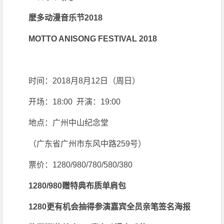
麽多动漫音乐节2018
MOTTO ANISONG FESTIVAL 2018
时间：2018月8月12日（周日）
开场：18:00 开演：19:00
地点：广州中山纪念堂
（广东省广州市东风中路259号）
票价：1280/980/780/580/380
1280/980赠特典布质单肩包
1280更有机会抽得参演嘉宾全员亲笔签名海报