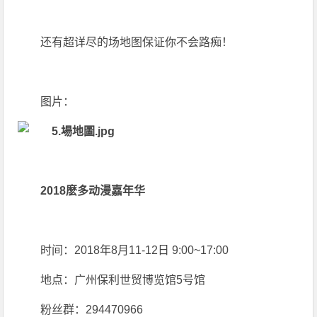
还有超详尽的场地图保证你不会路痴！
图片：
2018麽多动漫嘉年华
时间：2018年8月11-12日 9:00~17:00
地点：广州保利世贸博览馆5号馆
粉丝群：294470966