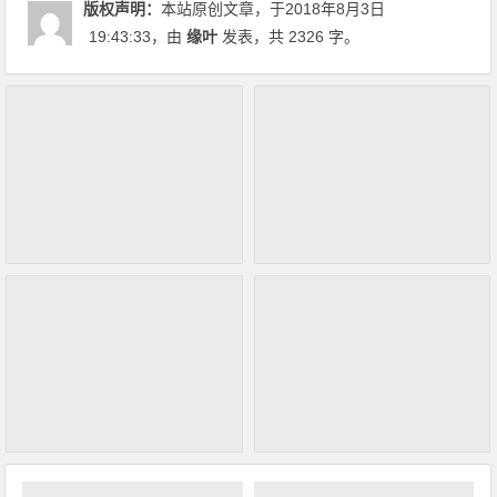
版权声明：
本站原创文章，于2018年8月3日
19:43:33
，由
缘叶
发表，共 2326 字。