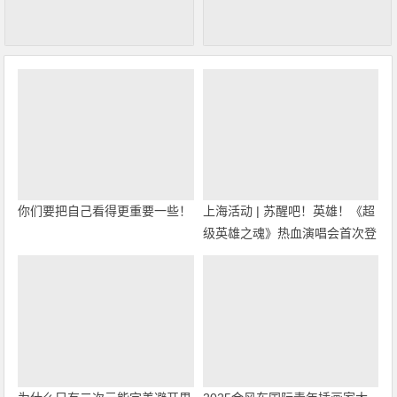
你们要把自己看得更重要一些！
上海活动 | 苏醒吧！英雄！《超
级英雄之魂》热血演唱会首次登
陆上海！