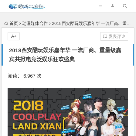
首页
动漫媒体合作
2018西安酷玩娱乐嘉年华 一流厂商、重量级嘉宾共掀电竞泛娱乐狂欢盛典
A+
发表评论
2018西安酷玩娱乐嘉年华 一流厂商、重量级嘉
宾共掀电竞泛娱乐狂欢盛典
阅读： 6,967 次