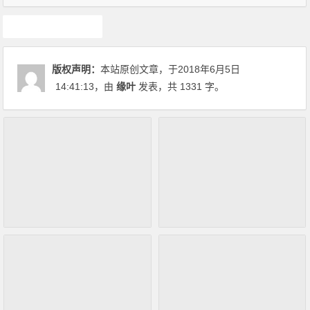
二次元
版权声明：
本站原创文章，于2018年6月5日
14:41:13
，由
缘叶
发表，共 1331 字。