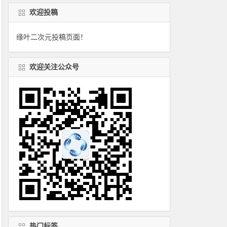
欢迎投稿
缘叶二次元投稿页面！
欢迎关注公众号
热门标签