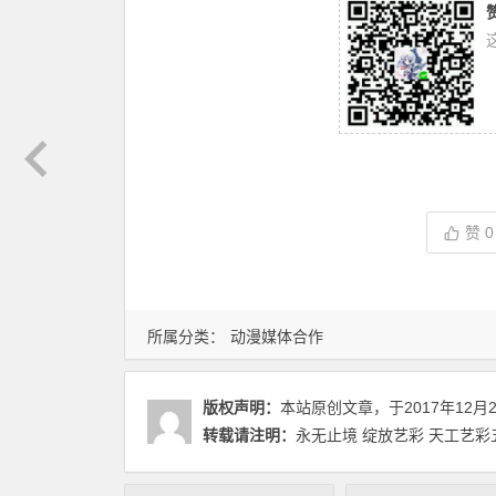
赞
0
所属分类：
动漫媒体合作
版权声明：
本站原创文章，于2017年12月
转载请注明：
永无止境 绽放艺彩 天工艺彩