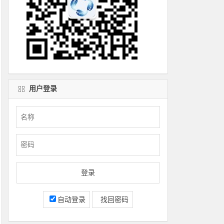
用户登录
自动登录
找回密码