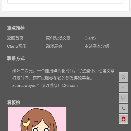
重点推荐
返回首页
原创动漫文章
ClariS
ClariS音乐
动漫展会
本站基本介绍
联系方式
缘叶二次元，一个能用碎片化时间，写点漫评、动漫文章
打发时间，还可以赚零花钱的动漫评论平台。
xuenaiwuyue#（#改成@）126.com
看板娘