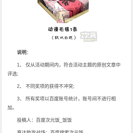
说明
：
1、 仅从活动期间内，符合活动主题的原创文章中
评选;
2、 不同奖项的获得不冲突;
3、 所有奖项以百度账号统计，账号间不进行相
加。
投稿人：百度次元饭_饭饭
直达助攻战场：百度搜索次元饭