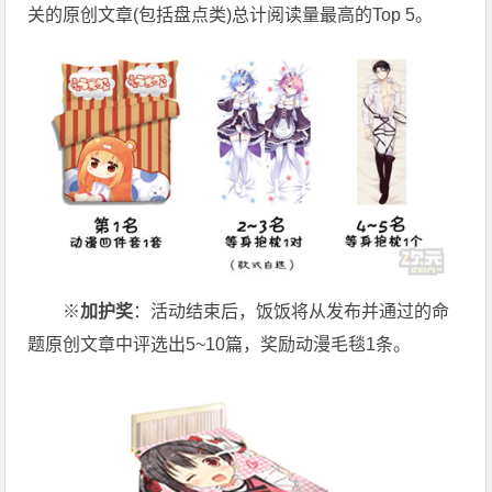
关的原创文章(包括盘点类)总计阅读量最高的Top 5。
※
加护奖
：活动结束后，饭饭将从发布并通过的命
题原创文章中评选出5~10篇，奖励动漫毛毯1条。