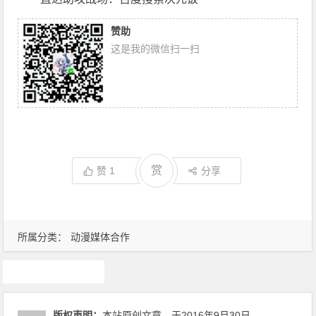
赞助
这是我的微信扫一扫
赏
赞
1
分享
所属分类：
动漫媒体合作
次元饭
版权声明：
本站原创文章，于2016年9月30日