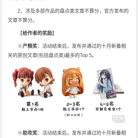
2、涉及多部作品的盘点类文章不算分，官方发布的
文章不算分。
【
给作者的奖励
】
※
产粮奖
：活动结束后，发布并通过的十月新番相
关的原创文章(包括盘点类)最多的Top 5。
※
助攻奖
：活动结束后，发布并通过的十月新番相