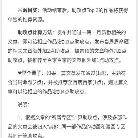
※
瞩目奖
：活动结束后，助攻点Top 3的作品将获得
单独的推荐资源。
助攻点计算方法
：发布并通过一篇十月新番相关的
文章，即可给相应作品增加1点助攻点，发布当周周命题
的相关文章额外加2点助攻点，被置顶的文章额外加2点
助攻点，被推荐至百家百家的文章额外加1点助攻点。
❤举个栗子
：如果一篇文章发布通过(1点)，主题符
合当周命题(2点)，并被推荐至百度百家(1点)，则这篇文
章可以给相应的作品增加4点助攻点。
说明：
1、根据文章的“所属专区”计算助攻点，涉及多部作
品的文章会被归入“其他”;同一部作品的动画和漫画专区
共同计算助攻点。