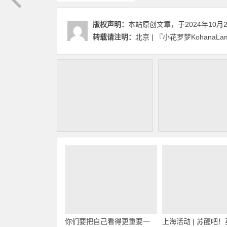
版权声明：
本站原创文章，于2024年10月
转载请注明：
北京 | 『小花罗梦KohanaLa
你们要把自己看得更重要一
上海活动 | 苏醒吧