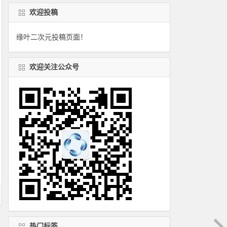
欢迎投稿
缘叶二次元投稿页面！
欢迎关注公众号
热门标签