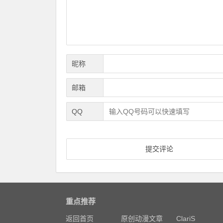
昵称
邮箱
QQ
重点推荐
返回首页
原创动漫文章
ClariS