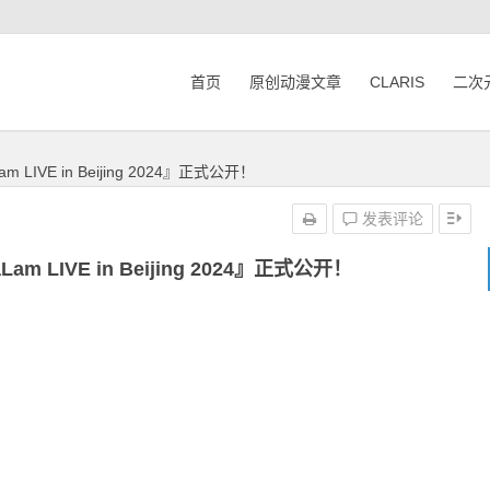
首页
原创动漫文章
CLARIS
二次
 LIVE in Beijing 2024』正式公开！
发表评论
am LIVE in Beijing 2024』正式公开！