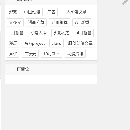
游戏
中国动漫
广告
同人动漫文章
犬夜叉
漫画推荐
动画推荐
7月新番
1月新番
动漫人物
火影忍者
4月新番
漫展
东方project
claris
原创动漫文章
声优
二次元
10月新番
动漫资讯
广告位