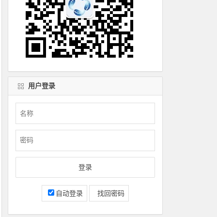
用户登录
自动登录
找回密码