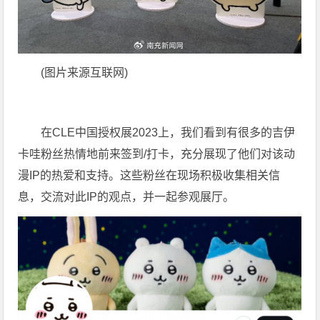
(图片来源互联网)
在CLE中国授权展2023上，我们看到有很多的吉伊
卡哇粉丝热情地前来签到/打卡，充分展现了他们对该动
漫IP的热爱和支持。这些粉丝在现场积极收集相关信
息，交流对此IP的观点，并一起参观展厅。