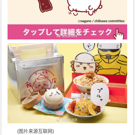
(图片来源互联网)