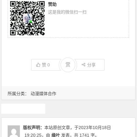
赞助
这是我的微信扫一扫
赏
赞
0
分享
所属分类：
动漫媒体合作
广告
版权声明：
本站原创文章，于2023年10月18日
19:20:25
，由
缘叶
发表，共 1741 字。