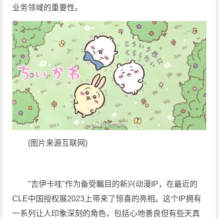
业务领域的重要性。
(图片来源互联网)
"吉伊卡哇"作为备受瞩目的新兴动漫IP，在最近的
CLE中国授权展2023上带来了惊喜的亮相。这个IP拥有
一系列让人印象深刻的角色，包括心地善良但有些天真