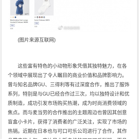
(图片来源互联网)
这些富有特色的小动物形象凭借其独特魅力，在各
个领域中展现出了令人瞩目的商业价值和品牌影响力。
曾与知名品牌GU、三得利等有过深度合作，推出了服饰
系列，特别是与GU已经合作过三次，均以独特设计和优
质制造，成功引发市场购买热潮，成为时尚消费领域的
焦点。而与麦当劳的合作推出的主题周边也曾因其创意
盲盒小卡片，获得了消费者的广泛关注，实现了市场的
热销。近期在日本也与可口可乐公司进行了合作，其作