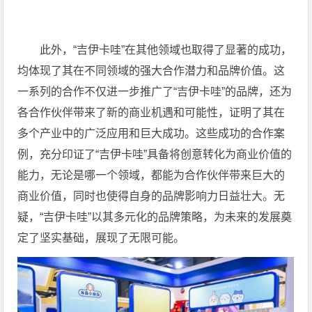
此外，“吉伊卡哇”在其他领域也取得了显著的成功，
均体现了其在不同领域的强大合作潜力和品牌价值。这
一系列的合作不仅进一步推广了“吉伊卡哇”的品牌，还为
各合作伙伴带来了新的商业机遇和可能性，证明了其在
多个产业中的广泛应用和巨大成功。这些成功的合作案
例，充分印证了“吉伊卡哇”具备将创意转化为商业价值的
能力，无论是哪一个领域，都能为合作伙伴带来巨大的
商业价值，同时也使得自身的品牌影响力日益壮大。无
疑，“吉伊卡哇”以其多元化的品牌策略，为未来的发展奠
定了坚实基础，展现了无限可能。