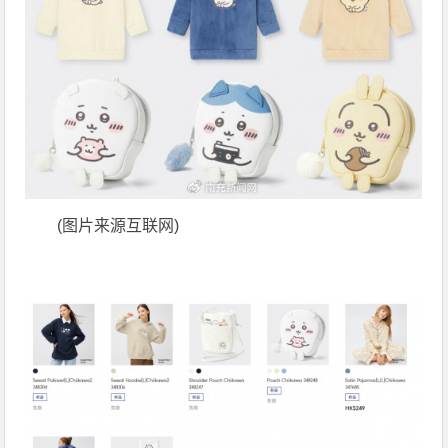
(图片来源互联网)