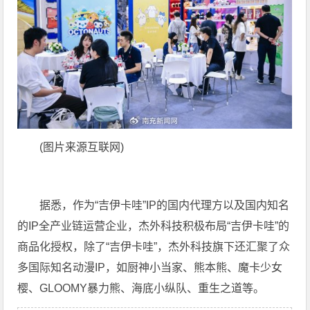
(图片来源互联网)
据悉，作为“吉伊卡哇”IP的国内代理方以及国内知名
的IP全产业链运营企业，杰外科技积极布局“吉伊卡哇”的
商品化授权，除了“吉伊卡哇”，杰外科技旗下还汇聚了众
多国际知名动漫IP，如厨神小当家、熊本熊、魔卡少女
樱、GLOOMY暴力熊、海底小纵队、重生之道等。