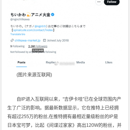
(图片来源互联网)
自IP进入互联网以来，“吉伊卡哇”已在全球范围内产
生了广泛的影响。据最新数据显示，它在推特上已经拥
有超过255万的粉丝,在推特拥有最相近量级粉丝的IP是
日本宝可梦，比起《间谍过家家》高出120W的粉丝，并