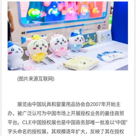
(图片来源互联网)
展览由中国玩具和婴童用品协会自2007年开始主
办，被广泛认可为中国市场上开展授权业务的最佳商贸
平台。CLE中国授权展也是中国商务部唯一批准以“中国”
字头命名的授权展，其规模逐年扩大，反映了其在授权