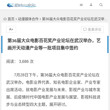
首页
动漫媒体合作
第36届大众电影百花奖产业论坛在武汉举办，艺画开天动漫产业等一批项目集中签约
A+
发表评论
第36届大众电影百花奖产业论坛在武汉举办，艺
画开天动漫产业等一批项目集中签约
阅读： 3,686 次
7月28日下午，第36届大众电影百花奖产业论坛在
武汉举办。电影业界代表、知名电影企业家、产业专家
出席活动，就电影产业发展与未来、影视产业与城市发
展、后疫情时代中国电影产业发展与展望、影视科技进
步与业态转型四大主题，展开研讨。