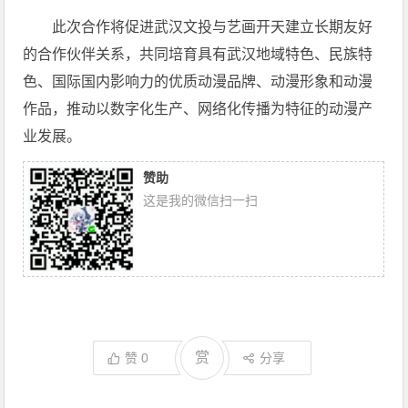
此次合作将促进武汉文投与艺画开天建立长期友好
的合作伙伴关系，共同培育具有武汉地域特色、民族特
色、国际国内影响力的优质动漫品牌、动漫形象和动漫
作品，推动以数字化生产、网络化传播为特征的动漫产
业发展。
赞助
这是我的微信扫一扫
赏
赞
0
分享