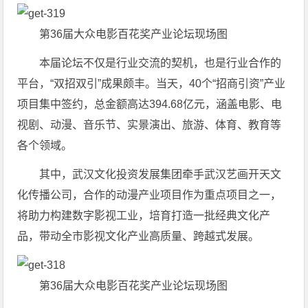
第36届大众电影百花奖产业论坛现场图
本届论坛不仅是行业交流的契机，也是行业合作的
平台，“双招双引”成果颇丰。当天，40个“招商引资”产业
项目集中签约，总金额高达394.68亿元，涵盖电影、电
视剧、动漫、音乐节、实景演出、旅游、体育、教育等
各个领域。
其中，武汉文化投资发展集团牵手武汉艺画开天文
化传播公司，合作的动漫产业项目作为重点项目之一，
将助力构建数字影视工业，培育打造一批经典文化产
品，带动全市影视文化产业高质量、跨越式发展。
第36届大众电影百花奖产业论坛现场图