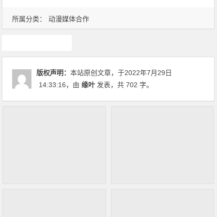
所属分类：
动漫媒体合作
IP
版权声明：
本站原创文章，于2022年7月29日
14:33:16
，由
缘叶
发表，共 702 字。