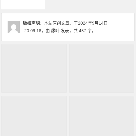
漫展
版权声明：
本站原创文章，于2024年9月14日
20:09:16
，由
缘叶
发表，共 457 字。