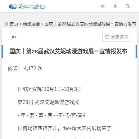
首页
动漫展会
国庆｜第28届武汉艾妮动漫游戏展一宣情报发布
A+
发表评论
国庆｜第28届武汉艾妮动漫游戏展一宣情报发布
阅读： 4,172 次
国/庆/假/期/ 10月1日-10月3日
第28届 武汉艾妮动漫游戏展
- 年 - 度 - 盛 - 典 - -正-式-官-宣-!
国博场馆四馆齐开，4w+超大室内展场来了!