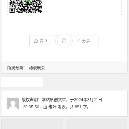
赏
赞
0
分享
所属分类：
动漫展会
漫展
版权声明：
本站原创文章，于2024年8月21日
20:05:56
，由
缘叶
发表，共 851 字。