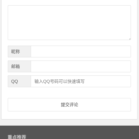
导
航
昵称
邮箱
QQ
重点推荐