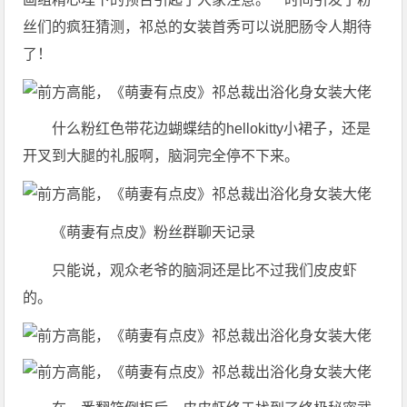
丝们的疯狂猜测，祁总的女装首秀可以说肥肠令人期待
了！
什么粉红色带花边蝴蝶结的hellokitty小裙子，还是
开叉到大腿的礼服啊，脑洞完全停不下来。
《萌妻有点皮》粉丝群聊天记录
只能说，观众老爷的脑洞还是比不过我们皮皮虾
的。