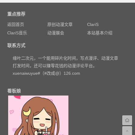
重点推荐
返回首页
原创动漫文章
ClariS
ClariS音乐
动漫展会
本站基本介绍
联系方式
缘叶二次元，一个能用碎片化时间，写点漫评、动漫文章
打发时间，还可以赚零花钱的动漫评论平台。
xuenaiwuyue#（#改成@）126.com
看板娘