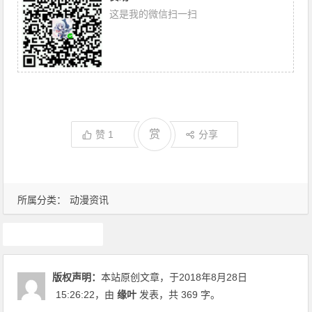
这是我的微信扫一扫
赏
赞
1
分享
所属分类：
动漫资讯
动漫资讯
版权声明：
本站原创文章，于2018年8月28日
15:26:22
，由
缘叶
发表，共 369 字。