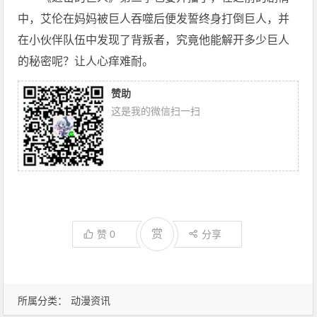
中，艾伦在妈妈被巨人吞噬后便发誓终身打倒巨人，并
在小伙伴队伍中发现了背叛者，究竟他能解开多少巨人
的秘密呢？让人心痒难耐。
赞助
这是我的微信扫一扫
赏
赞
0
分享
所属分类：
动漫资讯