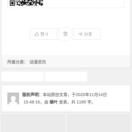
赏
赞
0
分享
所属分类：
动漫资讯
动画推荐
原创动漫文章
版权声明：
本站原创文章，于2020年11月14日
15:48:16
，由
缘叶
发表，共 1189 字。