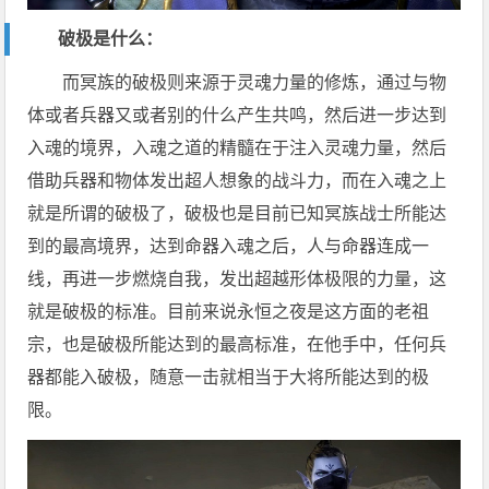
破极是什么：
而冥族的破极则来源于灵魂力量的修炼，通过与物
体或者兵器又或者别的什么产生共鸣，然后进一步达到
入魂的境界，入魂之道的精髓在于注入灵魂力量，然后
借助兵器和物体发出超人想象的战斗力，而在入魂之上
就是所谓的破极了，破极也是目前已知冥族战士所能达
到的最高境界，达到命器入魂之后，人与命器连成一
线，再进一步燃烧自我，发出超越形体极限的力量，这
就是破极的标准。目前来说永恒之夜是这方面的老祖
宗，也是破极所能达到的最高标准，在他手中，任何兵
器都能入破极，随意一击就相当于大将所能达到的极
限。