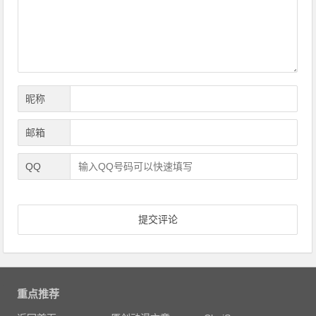
航
昵称
邮箱
QQ
重点推荐