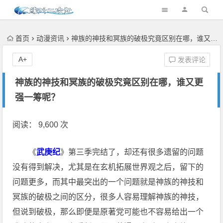
首页
动漫资讯
神族的神技和冥族的破极究竟区别在哪，谁又更强一筹呢？
A+
发表评论
神族的神技和冥族的破极究竟区别在哪，谁又更
强一筹呢？
阅读： 9,600 次
《
武庚纪
》第三季完结了，却还有很多遗留的问题
没有得到解决，尤其是在玄机拓展世界观之后，留下的
问题更多，而其中最突出的一个问题就是神族的神技和
冥族的破极之间的区分，很多人容易理解神族的神技，
但说到破极，那么即便是原著党可能也不容易给出一个