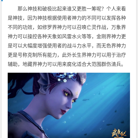
那么神技和破极比起来谁又更胜一筹呢？个人来看
是神技，因为神技根据使用者神力的不同可以发挥各种
不同的功效，如修罗界神力可以召唤亡灵作战，万象界
神力可以操控各种天象如风雷水火等等，金刚界神力更
是可以大幅度增强使用者的战斗力水平，而无色界神力
更是号称克制所有能力，此外长生界神力可以用于治疗
辅助，地藏界神力可以用来腐化适合大范围群伤清兵。