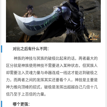
对比之后有什么不同：
神族的神技与冥族的破极比起来的话，两者最大的
区分就是神族使用神技不需要进入某种状态，但冥族人
却需要注入灵魂力量与命器连成一线这才能达到破极之
力，而两者之间的发挥其实还要看个人，神技是主要是
神力推向顶峰的招式，破极是发挥出超越自己几倍十几
倍乃至于上百倍的力量。
哪个更强：