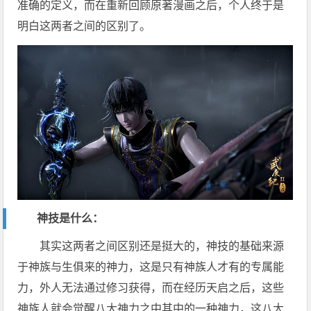
准确的定义，而在重新回顾原著漫画之后，个人终于是
明白这两者之间的区别了。
神技是什么：
其实这两者之间区别还是挺大的，神技的基础来源
于神族与生俱来的神力，这是只有神族人才有的专属能
力，外人无法通过修习获得，而在经历天启之后，这些
神族人就会觉醒八大神力之中其中的一种神力，这八大