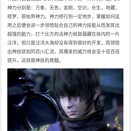
神力分别是：万象，无色，金刚，空识，长生，地藏，
修罗，原始界神力。神力修行到一定地步，掌握如何运
用之后便会进一步领悟贴合自己的神力技能从而发挥出
超强的能力，打个比方的话神力就是蕴藏在体内的一片
汪洋，但只是汪洋大海却没有得到很好的开发，而领悟
出神技就如同百川汇流，其爆发的威力将会呈十倍百倍
提升，这就是神技的真髓。