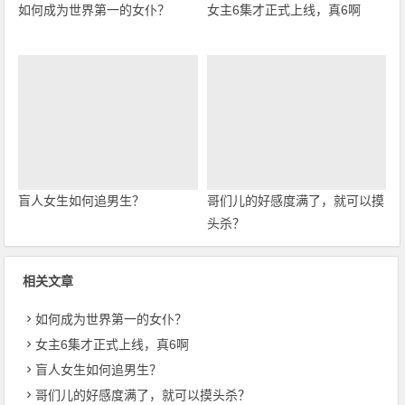
如何成为世界第一的女仆？
女主6集才正式上线，真6啊
盲人女生如何追男生？
哥们儿的好感度满了，就可以摸
头杀？
相关文章
如何成为世界第一的女仆？
女主6集才正式上线，真6啊
盲人女生如何追男生？
哥们儿的好感度满了，就可以摸头杀？