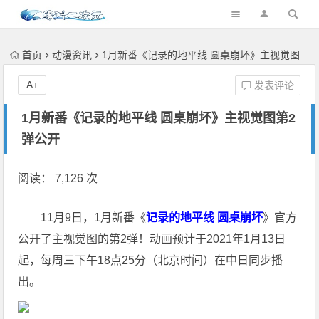
首页
动漫资讯
1月新番《记录的地平线 圆桌崩坏》主视觉图第2弹公开
A+
发表评论
1月新番《记录的地平线 圆桌崩坏》主视觉图第2
弹公开
阅读： 7,126 次
11月9日，1月新番《
记录的地平线 圆桌崩坏
》官方
公开了主视觉图的第2弹！动画预计于2021年1月13日
起，每周三下午18点25分（北京时间）在中日同步播
出。