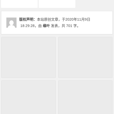
动漫资讯
动画推荐
版权声明：
本站原创文章，于2020年11月9日
18:29:28
，由
缘叶
发表，共 701 字。