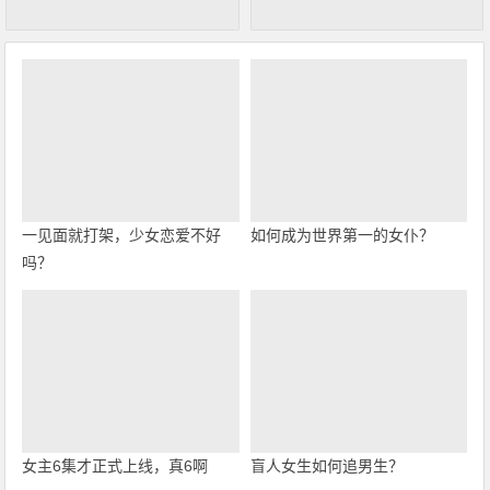
一见面就打架，少女恋爱不好
如何成为世界第一的女仆？
吗？
女主6集才正式上线，真6啊
盲人女生如何追男生？