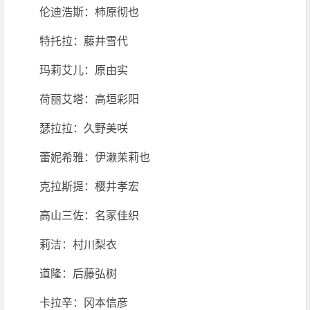
伦迪浩斯：柿原彻也
特托拉：藤井雪代
玛莉艾儿：原由实
荷丽艾塔：高垣彩阳
瑟拉拉：久野美咲
蕾妮希雅：伊濑茉莉也
克拉斯提：樱井孝宏
高山三佐：名冢佳织
莉洁：村川梨衣
道隆：后藤弘树
卡拉辛：冈本信彦