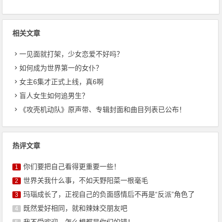
相关文章
一见面就打架，少女恋爱不好吗？
如何成为世界第一的女仆？
女主6集才正式上线，真6啊
盲人女生如何追男生？
《攻壳机动队》原声带、专辑封面和曲目列表已公布！
热评文章
你们要把自己看得更重要一些！
1
世界关我什么事，不如天野阳菜一根毫毛
2
玛瑙成长了，正视自己的负面感情后不再是“反派”角色了
3
既然爱好相同，就和辣妹交朋友吧
4
我不受欢迎，怎么想都是你们的错！