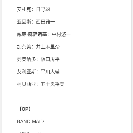
艾札克：日野聪
亚因斯：西田雅一
威廉·麻萨诸塞：中村悠一
加奈美：井上麻里奈
列奥纳多：阪口周平
艾利亚斯：平川大辅
柯贝莉亚：五十岚裕美
【
OP
】
BAND-MAID