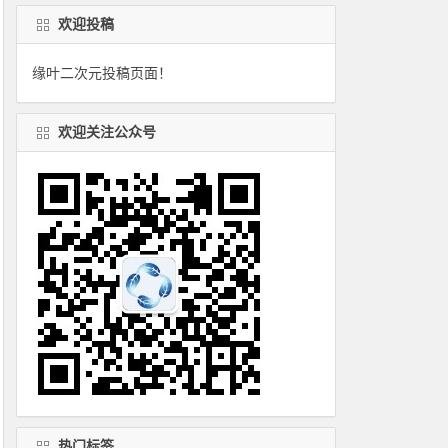
欢迎投稿
缘叶二次元投稿页面！
欢迎关注公众号
热门标签