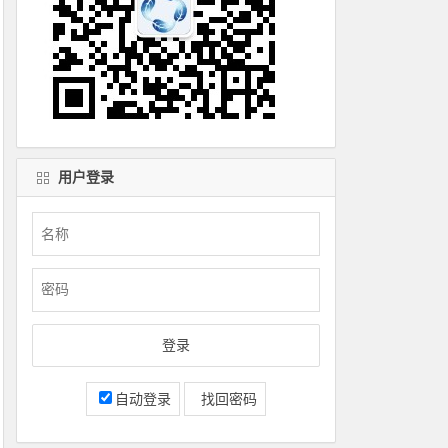
用户登录
自动登录
找回密码