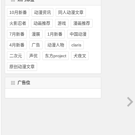
10月新番
动漫资讯
同人动漫文章
火影忍者
动画推荐
游戏
漫画推荐
7月新番
漫展
1月新番
中国动漫
4月新番
广告
动漫人物
claris
二次元
声优
东方project
犬夜叉
原创动漫文章
广告位