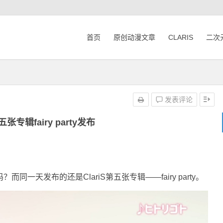
首页
原创动漫文章
CLARIS
二次
发表评论
第五张专辑fairy party发布
而同一天发布的还是ClariS第五张专辑——fairy party。