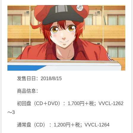
发售日日：2018/8/15
商品信息：
初回盘（CD＋DVD）：1,700円＋税；VVCL-1262
～3
通常盘（CD） ：1,200円＋税；VVCL-1264