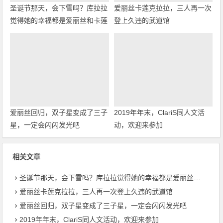
圣诞节那天，会下雪吗？库拉拉
爱丽丝卡莲克拉拉，三人再一次
觉得她的幸福都是爱丽丝和卡莲
登上久违的武道馆
带来的
爱丽丝回归，双子星变成了三子
2019年年末，ClariS同人文活
星，一定会闪闪发光吧
动，欢迎来参加
相关文章
圣诞节那天，会下雪吗？库拉拉觉得她的幸福都是爱丽丝和卡莲带来的
爱丽丝卡莲克拉拉，三人再一次登上久违的武道馆
爱丽丝回归，双子星变成了三子星，一定会闪闪发光吧
2019年年末，ClariS同人文活动，欢迎来参加