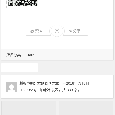
赏
赞
4
分享
所属分类：
ClariS
claris
版权声明：
本站原创文章，于2018年7月8日
13:09:23
，由
缘叶
发表，共 339 字。