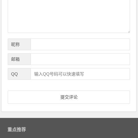
导
航
昵称
邮箱
QQ
重点推荐