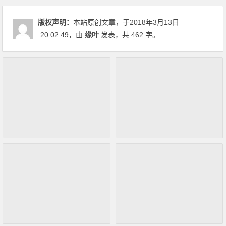
版权声明：
本站原创文章，于2018年3月13日
20:02:49
，由
缘叶
发表，共 462 字。