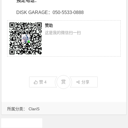
预定电话：
DISK GARAGE：050-5533-0888
赞助
这是我的微信扫一扫
赏
赞
4
分享
所属分类：
ClariS
claris