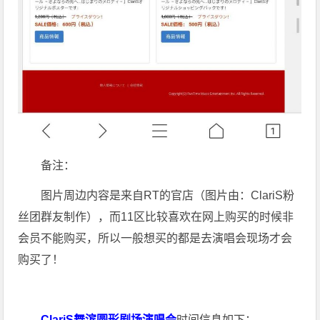
备注：
图片周边内容是来自RT的官店（图片由：ClariS粉
丝团群友制作），而11区比较喜欢在网上购买的时候非
会员不能购买，所以一般想买的都是去演唱会现场才会
购买了！
ClariS舞滨圆形剧场演唱会
时间信息如下：