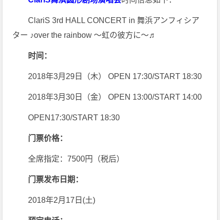
ClariS 3rd HALL CONCERT in 舞浜アンフィシア
ター ♪over the rainbow 〜虹の彼方に〜♬
时间：
2018年3月29日（木） OPEN 17:30/START 18:30
2018年3月30日（金） OPEN 13:00/START 14:00
OPEN17:30/START 18:30
门票价格：
全席指定：7500円（税后）
门票发布日期：
2018年2月17日(土)