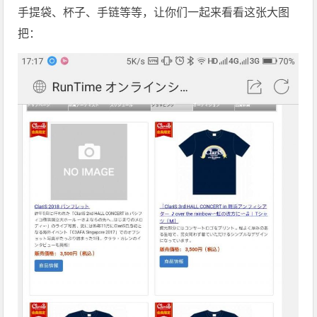
手提袋、杯子、手链等等，让你们一起来看看这张大图
把：