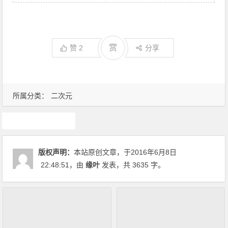
赏
赞
2
分享
所属分类：
二次元
IP
版权声明：
本站原创文章，于2016年6月8日
22:48:51
，由
缘叶
发表，共 3635 字。