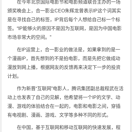
在今年北京国际电影节和电影频道联合主办的一场
颁奖晚会上，合一影业CEO朱辉龙曾表示IP这个词其实
是在寻找自己的标签，IP背后每个人想给自己标一个标
签。“IP能够火的原因不是因为互联网，是因为中国电影
市场非常大的空间。”
在IP运营上，合一影业的做法是，如果拿到的是一
个漫画IP，首先想到的不是拍电影，而是先把它做成动
漫放到网上播，根据网友的反馈再来决定下一步的投资
计划。
作为新晋“互联网”电影人，腾讯集团副总裁程武在活
动上也发表了自己的见解，他希望将一个IP的文学、动
漫、游戏的体验结合在一起的，电影和电影之间，穿插
有电视剧、漫画、游戏、文学等多种不同的形式。
在中国，基于互联网和移动互联网的快速发展，程