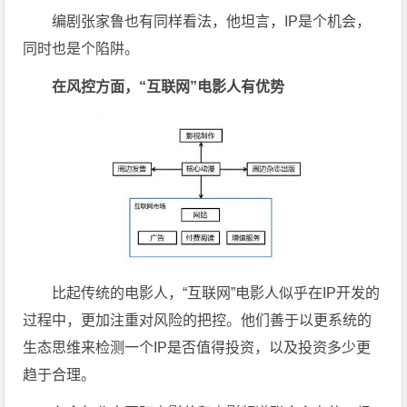
编剧张家鲁也有同样看法，他坦言，IP是个机会，
同时也是个陷阱。
在风控方面，“互联网”电影人有优势
比起传统的电影人，“互联网”电影人似乎在IP开发的
过程中，更加注重对风险的把控。他们善于以更系统的
生态思维来检测一个IP是否值得投资，以及投资多少更
趋于合理。