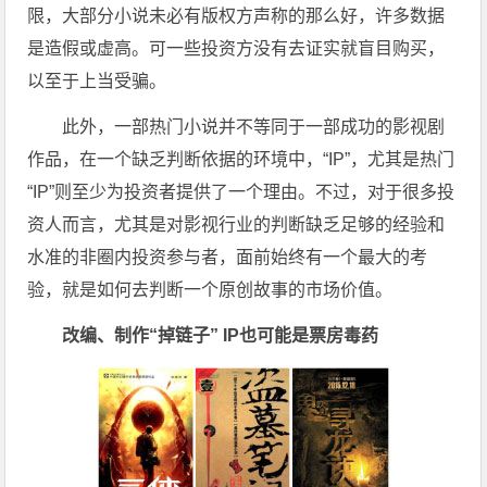
限，大部分小说未必有版权方声称的那么好，许多数据
是造假或虚高。可一些投资方没有去证实就盲目购买，
以至于上当受骗。
此外，一部热门小说并不等同于一部成功的影视剧
作品，在一个缺乏判断依据的环境中，“IP”，尤其是热门
“IP”则至少为投资者提供了一个理由。不过，对于很多投
资人而言，尤其是对影视行业的判断缺乏足够的经验和
水准的非圈内投资参与者，面前始终有一个最大的考
验，就是如何去判断一个原创故事的市场价值。
改编、制作“掉链子” IP也可能是票房毒药