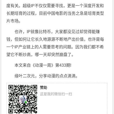
度有关。超级IP不仅仅需要寻找，更是一个深度开发和
长期培育的过程，目前中国电影的当务之急是培育类型
片市场。
也许，IP就像比特币，大家都没见过却觉得能赚
钱，但如何让它长久地源源不断地产出价值，也许是每
一个IP产业链上的人需要思考的问题。因为我们都不希
望它不断炒高，哪一天却突然崩盘了。
本文来自《动漫一周》第433期!
缘叶二次元，分享动漫的点点滴滴。
赞助
这是我的微信扫一扫