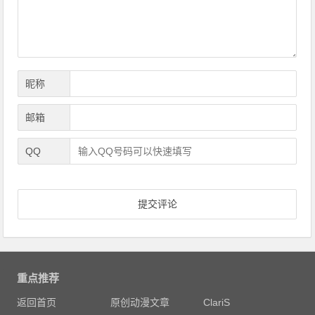
昵称
邮箱
QQ
重点推荐
返回首页
原创动漫文章
ClariS