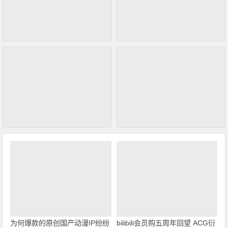
为何爆款的原创国产动漫IP纷纷
bilibili会员购五周年回望 ACG衍