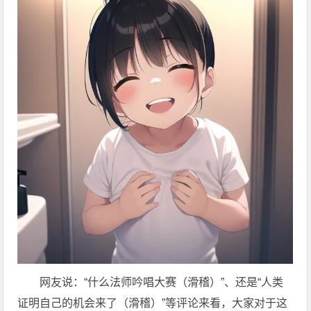
网友说：“什么法师吟唱大赛（滑稽）”、还是“人类
证明自己的机会来了（滑稽）”等评论来看，大家对于这