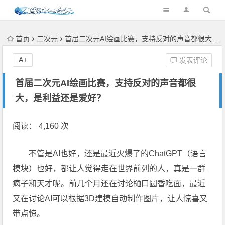
首页
二次元
首届二次元AI绘画比赛，支持反对的声音都很大，是利益还是爱好？
A+
发表评论
首届二次元AI绘画比赛，支持反对的声音都很
大，是利益还是爱好？
阅读： 4,160 次
不管是AI也好，还是最近火爆了的ChatGPT（语言
模块）也好，都让人觉得走在世界前列的人，真是一群
疯子和天才呢。前几个月还在讨论樋口圆香吃面，最近
又在讨论AI可以根据3D建模自动制作图片，让人惊喜又
带点惊。