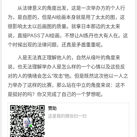
从法律意义的角度出发，这是一次举办方的个人行
为，是自愿的，但是AI绘画本身就是用了太太的图，这
很影响太太以后画图的质量。就拿日本那边的太太来
说，直接PASS了AI绘画，不想让AI炼丹也大有人在。这
个时候出现的法律问题，还真是矛盾重重呢。
人是无法真正理解他人的，自然从缘叶的角度来
说，也无法理解举办人是怎么样的一个心情以及这些反
对的人的情绪会怎么“攻击”他。但是既然这次他以一人之
力举办了这样的比赛，那么站在中立的角度来说：这不
是挺好的吗？你又完成了自己的一个梦想呢。
赞助
这是我的微信扫一扫