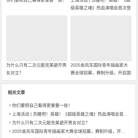
你们要把自己看得更重要一些！
上海活动 | 苏醒吧！英雄！《超
级英雄之魂》热血演唱会首次登
陆上海！
为什么只有二次元能完美避开男
2025金风车国际青年插画家大
女对立？
赛全球招募，赛制升级，开启国
际交流与商业新机遇！
相关文章
你们要把自己看得更重要一些！
上海活动 | 苏醒吧！英雄！《超级英雄之魂》热血演唱会首次登陆上海！
为什么只有二次元能完美避开男女对立？
2025金风车国际青年插画家大赛全球招募，赛制升级，开启国际交流与商业新机遇！