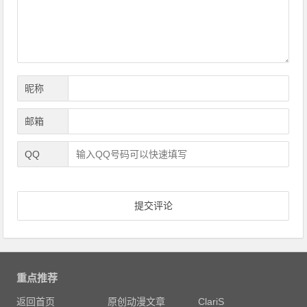
航
昵称
邮箱
QQ
重点推荐
返回首页
原创动漫文章
ClariS