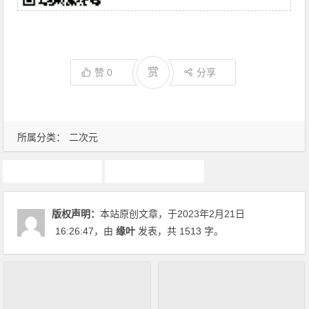
赏
赞
0
分享
所属分类：
二次元
AI
二次元
版权声明：
本站原创文章，于2023年2月21日
16:26:47
，由
缘叶
发表，共 1513 字。