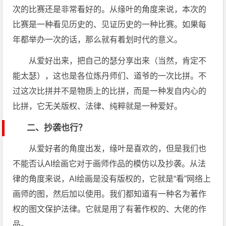
次的比赛还是非常看好的。从缘叶的角度来说，本次的
比赛是一种看见历史的、见证历史的一种比赛。如果每
年都举办一次的话，那么就有着划时代的意义。
从爱好出来，把自己的瑟分享出来（当然，肯定不
能太瑟），这也是各位炼丹师们、道爷的一次比拼。不
过这次比拼并不是物质上的比拼，而是一种发自内心的
比拼，它无关版权、法律、纯粹就是一种爱好。
二、抄袭也行？
从爱好者的角度出发，缘叶是喜欢的，但是我们也
不能否认AI绘画它对于画师作品的模仿以及抄袭。从法
律的角度来说，AI绘画是没有版权的，它就是“看”网络上
画师的图，然后加以使用。我们都知道有一种名为著作
权的图文保护法律。它就是用了有著作权的、大佬的作
品。