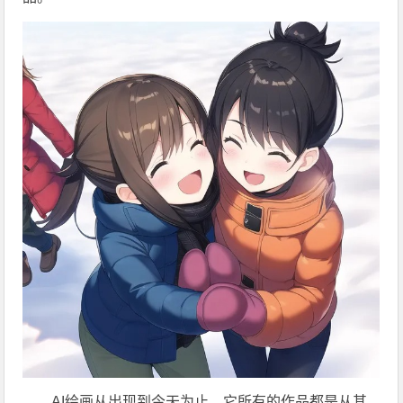
AI绘画从出现到今天为止，它所有的作品都是从其