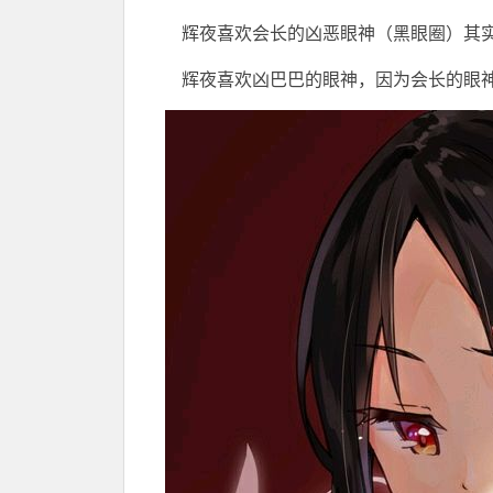
辉夜喜欢会长的凶恶眼神（黑眼圈）其
辉夜喜欢凶巴巴的眼神，因为会长的眼