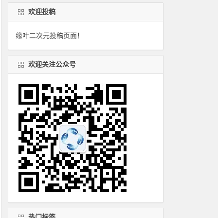
欢迎投稿
缘叶二次元投稿页面！
欢迎关注公众号
热门标签