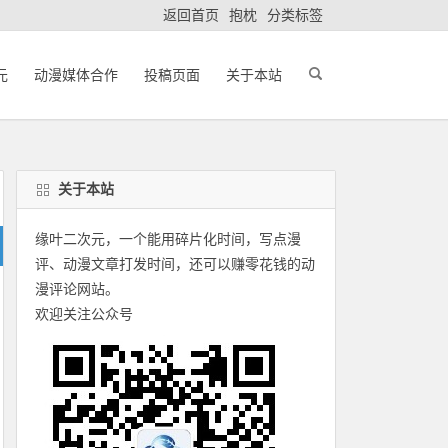
返回首页
抱枕
分类标签
元
动漫媒体合作
投稿页面
关于本站
关于本站
缘叶二次元，一个能用碎片化时间，写点漫
评、动漫文章打发时间，还可以赚零花钱的动
漫评论网站。
欢迎关注公众号