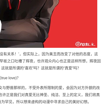
表没有关系！’，但实际上，因为美丑而改变了对他的态度，这
借早坂之口吐槽了辉夜，也许观众内心也正是这样所想，辉夜因
就是所谓的“喜欢”吗？这就是所谓的“真爱”吗？
 love)？
美女与野兽那样的，不受外表所限制的爱，会因为对方外貌的改
这也许正是我们对真爱无比神圣、纯洁、至上的定义，我们将真
极为罕见，所以想来虚构的动漫中寻求自己的美好幻想。