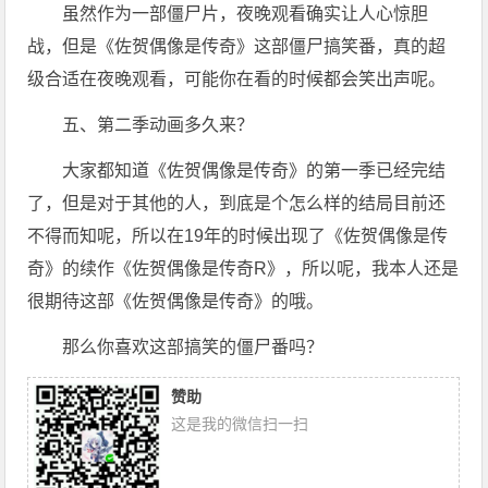
虽然作为一部僵尸片，夜晚观看确实让人心惊胆
战，但是《佐贺偶像是传奇》这部僵尸搞笑番，真的超
级合适在夜晚观看，可能你在看的时候都会笑出声呢。
五、第二季动画多久来？
大家都知道《佐贺偶像是传奇》的第一季已经完结
了，但是对于其他的人，到底是个怎么样的结局目前还
不得而知呢，所以在19年的时候出现了《佐贺偶像是传
奇》的续作《佐贺偶像是传奇R》，所以呢，我本人还是
很期待这部《佐贺偶像是传奇》的哦。
那么你喜欢这部搞笑的僵尸番吗？
赞助
这是我的微信扫一扫