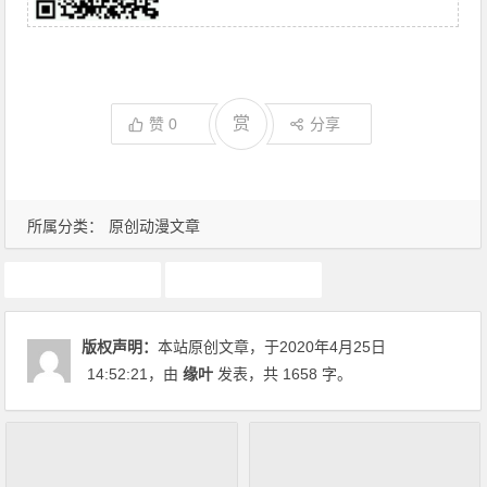
赏
赞
0
分享
所属分类：
原创动漫文章
动画推荐
原创动漫文章
版权声明：
本站原创文章，于2020年4月25日
14:52:21
，由
缘叶
发表，共 1658 字。