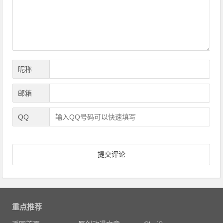
航
昵称
邮箱
QQ
重点推荐