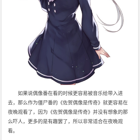
如果说偶像番在看的时候更容易被音乐给带入进
去，那么作为僵尸番的《佐贺偶像是传奇》就更容易在
夜晚观看了，因为《佐贺偶像是传奇》并没有想象的那
么吓人，更多的是有趣罢了，所以非常适合在夜晚观
看。