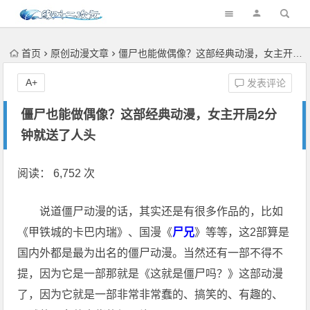
首页
原创动漫文章
僵尸也能做偶像？这部经典动漫，女主开局2分钟就送了人头
A+
发表评论
僵尸也能做偶像？这部经典动漫，女主开局2分
钟就送了人头
阅读： 6,752 次
说道僵尸动漫的话，其实还是有很多作品的，比如
《甲铁城的卡巴内瑞》、国漫《
尸兄
》等等，这2部算是
国内外都是最为出名的僵尸动漫。当然还有一部不得不
提，因为它是一部那就是《这就是僵尸吗？》这部动漫
了，因为它就是一部非常非常蠢的、搞笑的、有趣的、