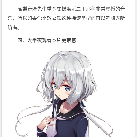
高梨康治先生重金属摇滚乐属于那种非常震撼的音
乐，所以如果你比较喜欢这种摇滚类型的可以考虑去听
听看。
四、大半夜观看本片更带感