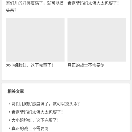
哥们儿的好感度满了，就可以摸
希露菲妈妈太伟大太包容了！
头杀？
大小姐脸红，这下完蛋了！
真正的战士不需要剑
相关文章
哥们儿的好感度满了，就可以摸头杀？
希露菲妈妈太伟大太包容了！
大小姐脸红，这下完蛋了！
真正的战士不需要剑