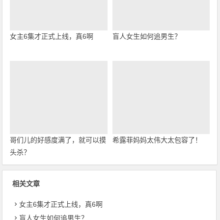
女主6集才正式上线，真6啊
盲人女生如何追男生？
哥们儿的好感度满了，就可以摸
希露菲妈妈太伟大太包容了！
头杀？
相关文章
女主6集才正式上线，真6啊
盲人女生如何追男生？