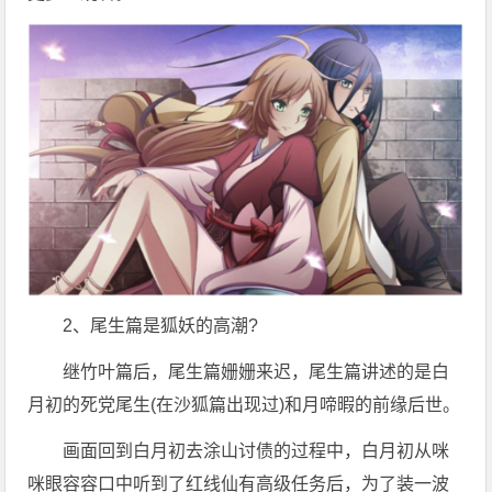
2、尾生篇是狐妖的高潮?
继竹叶篇后，尾生篇姗姗来迟，尾生篇讲述的是白
月初的死党尾生(在沙狐篇出现过)和月啼暇的前缘后世。
画面回到白月初去涂山讨债的过程中，白月初从咪
咪眼容容口中听到了红线仙有高级任务后，为了装一波