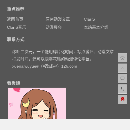
重点推荐
返回首页
原创动漫文章
ClariS
ClariS音乐
动漫展会
本站基本介绍
联系方式
缘叶二次元，一个能用碎片化时间，写点漫评、动漫文章
打发时间，还可以赚零花钱的动漫评论平台。
xuenaiwuyue#（#改成@）126.com
看板娘