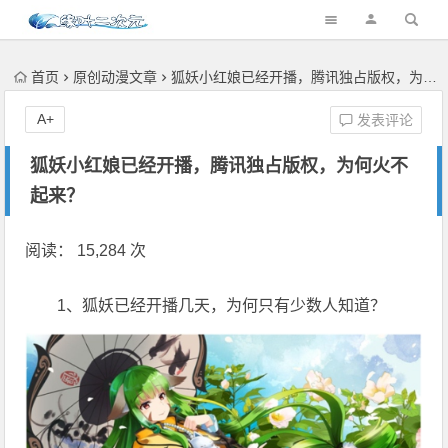
首页
原创动漫文章
狐妖小红娘已经开播，腾讯独占版权，为何火不起来？
A+
发表评论
狐妖小红娘已经开播，腾讯独占版权，为何火不
起来？
阅读： 15,284 次
1、狐妖已经开播几天，为何只有少数人知道？